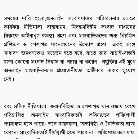
সময়ের দাবি হলো,অনলাইন সংবাদমাধ্যম পরিচালনার ক্ষেত্রে
কার্যকর নীতিমালা বাস্তবায়ন, নিবন্ধনবিহীন সংবাদ মাধ্যমের
বিরুদ্ধে আইনানুগ ব্যবস্থা গ্রহণ এবং সাংবাদিকদের জন্য নিয়মিত
প্রশিক্ষণ ও পেশাগত মানোন্নয়নের উদ্যোগ গ্রহণ। একই সঙ্গে
সাধারণ জনগণকেও সচেতন হতে হবে, যাতে তারা যাচাই-বাছাই
ছাড়া কোনো সংবাদ বিশ্বাস বা প্রচার না করেন। প্রযুক্তির এই যুগে
অনলাইন সাংবাদিকতার প্রয়োজনীয়তা অস্বীকার করার সুযোগ
নেই।
বরং সঠিক নীতিমালা, জবাবদিহিতা ও পেশাগত মান বজায় রেখে
পরিচালিত অনলাইন সাংবাদিকতাই ভবিষ্যতের শক্তিশালী
গণমাধ্যম হতে পারে। তবে দায়বদ্ধতা, সত্যনিষ্ঠা ও নৈতিকতা ছাড়া
কোনো সাংবাদিকতাই দীর্ঘস্থায়ী হতে পারে না। পরিশেষে বলা যায়,