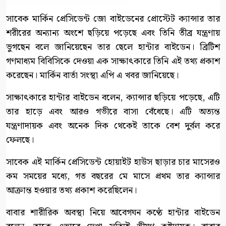
সাবেক মার্কিন প্রেসিডেন্ট জো বাইডেনের প্রোস্টেট ক্যান্সার তার
শরীরের অন্যান্য অংশে ছড়িয়ে পড়েছে এবং তিনি তীব্র যন্ত্রণায়
ভুগছেন বলে জানিয়েছেন তার ছেলে হান্টার বাইডেন। ব্রিটিশ
গণমাধ্যম বিবিসিকে দেওয়া এক সাক্ষাৎকারে তিনি এই তথ্য প্রকাশ
করেছেন। মার্কিন বার্তা সংস্থা এপি এ খবর জানিয়েছে।
সাক্ষাৎকারে হান্টার বাইডেন বলেন, ক্যান্সার ছড়িয়ে পড়েছে, এটি
তার হাড়ে এবং আরও গভীরে বাসা বেঁধেছে। এটি অত্যন্ত
যন্ত্রণাদায়ক এবং অনেক দিক থেকেই তাকে বেশ দুর্বল করে
ফেলছে।
সাবেক এই মার্কিন প্রেসিডেন্ট হোয়াইট হাউস ছাড়ার চার মাসেরও
কম সময়ের মধ্যে, গত বছরের মে মাসে প্রথম তার ক্যান্সার
আক্রান্ত হওয়ার তথ্য প্রকাশ করেছিলেন।
বাবার শারীরিক অবস্থা নিয়ে আবেগঘন কণ্ঠে হান্টার বাইডেন