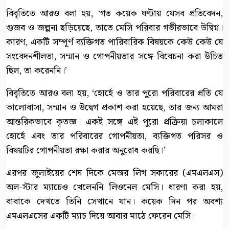
বিবৃতিতে আরও বলা হয়, ‘গত কয়েক ঘণ্টায় যেসব প্রতিবেদন,
গুজব ও জল্পনা ছড়িয়েছে, তাতে মেসি পরিবার গভীরভাবে উদ্বিগ্ন।
কারণ, একটি সম্পূর্ণ ব্যক্তিগত পারিবারিক বিষয়কে কেউ কেউ যে
সংবেদনশীলতা, সম্মান ও গোপনীয়তার সঙ্গে বিবেচনা করা উচিত
ছিল, তা করেননি।’
বিবৃতিতে আরও বলা হয়, ‘হোর্হে ও তার পুরো পরিবারের প্রতি যে
ভালোবাসা, সম্মান ও উদ্বেগ প্রকাশ করা হয়েছে, তার জন্য আমরা
আন্তরিকভাবে কৃতজ্ঞ। একই সঙ্গে এই পুরো প্রক্রিয়া চলাকালে
হোর্হে এবং তার পরিবারের গোপনীয়তা, ব্যক্তিগত পরিসর ও
বিষয়টির গোপনীয়তা রক্ষা করার অনুরোধ করছি।’
এরপর জুলাইয়ের শেষ দিকে মেজর লিগ সকারের (এমএলএস)
অল-স্টার ম্যাচেও খেলেননি লিওনেল মেসি। ধারণা করা হয়,
বাবাকে দেখতে তিনি সেখানে যান। কয়েক দিন পর অবশ্য
এমএলএসের একটি ম্যাচ দিয়ে আবার মাঠে ফেরেন মেসি।