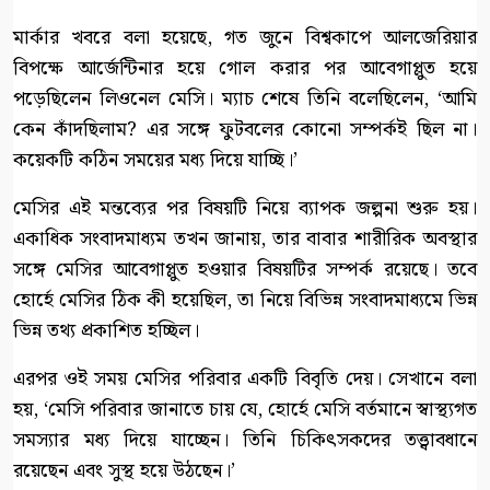
মার্কার খবরে বলা হয়েছে, গত জুনে বিশ্বকাপে আলজেরিয়ার
বিপক্ষে আর্জেন্টিনার হয়ে গোল করার পর আবেগাপ্লুত হয়ে
পড়েছিলেন লিওনেল মেসি। ম্যাচ শেষে তিনি বলেছিলেন, ‘আমি
কেন কাঁদছিলাম? এর সঙ্গে ফুটবলের কোনো সম্পর্কই ছিল না।
কয়েকটি কঠিন সময়ের মধ্য দিয়ে যাচ্ছি।’
মেসির এই মন্তব্যের পর বিষয়টি নিয়ে ব্যাপক জল্পনা শুরু হয়।
একাধিক সংবাদমাধ্যম তখন জানায়, তার বাবার শারীরিক অবস্থার
সঙ্গে মেসির আবেগাপ্লুত হওয়ার বিষয়টির সম্পর্ক রয়েছে। তবে
হোর্হে মেসির ঠিক কী হয়েছিল, তা নিয়ে বিভিন্ন সংবাদমাধ্যমে ভিন্ন
ভিন্ন তথ্য প্রকাশিত হচ্ছিল।
এরপর ওই সময় মেসির পরিবার একটি বিবৃতি দেয়। সেখানে বলা
হয়, ‘মেসি পরিবার জানাতে চায় যে, হোর্হে মেসি বর্তমানে স্বাস্থ্যগত
সমস্যার মধ্য দিয়ে যাচ্ছেন। তিনি চিকিৎসকদের তত্ত্বাবধানে
রয়েছেন এবং সুস্থ হয়ে উঠছেন।’