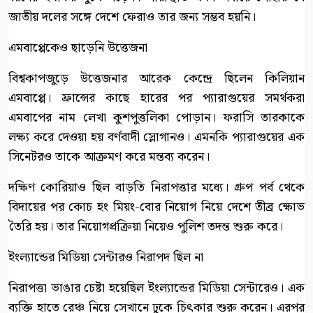
জাতীয় দলের সঙ্গে দেশে ফেরাও তার জন্য সম্ভব হয়নি।
এমবাপ্পেকেও ছাড়েনি উত্তেজনা
বিশ্বকাপজুড়ে উত্তেজনার আরেক কেন্দ্রে ছিলেন কিলিয়ান
এমবাপ্পে। ফ্রান্সের কাছে হারের পর প্যারাগুয়ের সমর্থকরা
এমবাপের নাম লেখা কুশপুত্তলিকা পোড়ান। ফরাসি তারকাকে
লক্ষ্য করে দেওয়া হয় বর্ণবাদী স্লোগানও। এমনকি প্যারাগুয়ের এক
সিনেটরও তাকে আক্রমণ করে মন্তব্য করেন।
দক্ষিণ কোরিয়াও ছিল বাড়তি নিরাপত্তার মধ্যে। গ্রুপ পর্ব থেকে
বিদায়ের পর কোচ হং মিয়ং-বোর নিয়োগ নিয়ে দেশে তীব্র ক্ষোভ
তৈরি হয়। তার নিয়োগপ্রক্রিয়া নিয়েও পুলিশ তদন্ত শুরু করে।
ইংল্যান্ডের মিডিয়া সেন্টারও নিরাপদ ছিল না
নিরাপত্তা ভাঙার চেষ্টা হয়েছিল ইংল্যান্ডের মিডিয়া সেন্টারেও। এক
ব্যক্তি হাতে রেঞ্চ নিয়ে সেখানে ঢুকে চিৎকার শুরু করেন। এরপর