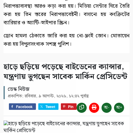
নিরাপত্তাব্যবস্থা আরও কড়া করা হয়। মিডিয়া সেন্টার ঘিরে তৈরি
করা হয় তিন স্তরের নিরাপত্তাবেষ্টনী। বসানো হয় কংক্রিটের
ব্যারিয়ার ও অ্যান্টি-স্নাইপার স্ক্রিন।
ড্রোন হামলা ঠেকাতে জারি করা হয় নো-ফ্লাই জোন। মোতায়েন
করা হয় বিপুলসংখ্যক সশস্ত্র পুলিশ।
হাড়ে ছড়িয়ে পড়েছে বাইডেনের ক্যান্সার,
যন্ত্রণায় ভুগছেন সাবেক মার্কিন প্রেসিডেন্ট
ডেস্ক নিউজ
প্রকাশিত: রবিবার, ৯ আগস্ট, ২০২৬, ১২:৪২ পূর্বাহ্ণ
অ-
অ+
Facebook
Tweet
Pin