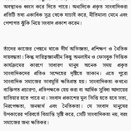
অবস্থানও ধ্বংস করে দিতে পারে। অন্যদিকে প্রকৃত সাংবাদিকরা
প্রতিটি তথ্য একাধিক সূত্র থেকে যাচাই করে, নীতিমালা মেনে এবং
পেশাগত ঝুঁকি নিয়ে সংবাদ প্রকাশ করেন।
তাঁদের কাজের পেছনে থাকে দীর্ঘ অভিজ্ঞতা, প্রশিক্ষণ ও নৈতিক
দায়বদ্ধতা। কিন্তু দায়িত্বজ্ঞানহীন কিছু অনলাইন ও ফেসবুক ভিত্তিক
কার্যক্রমের কারণে সাধারণ মানুষ অনেক সময় প্রকৃত
সাংবাদিকদের প্রতিও সন্দেহের দৃষ্টিতে তাকান। এতে পুরো
সাংবাদিক সমাজের ভাবমূর্তি ক্ষতিগ্রস্ত হয়। সাংবাদিকতা কখনো
ব্যক্তিগত প্রচারণা, প্রতিপক্ষকে হেয় করা বা আর্থিক সুবিধা আদায়ের
হাতিয়ার হতে পারে না। সংবাদ প্রকাশের মূল ভিত্তি হতে হবে সত্য,
নিরপেক্ষতা, জনস্বার্থ এবং নৈতিকতা। যে সংবাদ মানুষের
উপকারের পরিবর্তে বিভ্রান্তি সৃষ্টি করে, সেটি সাংবাদিকতা নয়, বরং
সমাজের জন্য ক্ষতিকর।