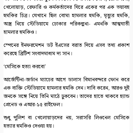
খেলোয়াড়, রেফারি ও কর্মকর্তাদের ঘিরে একের পর এক ভয়াবহ
হুমকির চিত্র। যেখানে ছিল বোমা হামলার হুমকি, মৃত্যুর হুমকি,
অস্ত্র নিয়ে স্টেডিয়ামে ঢোকার পরিকল্পনা- এমনকি আত্মঘাতী
হামলার হুমকিও।
স্পেনের ইনফরমেশন ডট ইএসের বরাত দিয়ে এসব তথ্য প্রকাশ
করেছে ব্রিটিশ সংবাদমাধ্যম দ্য সান।
‘মেসিকে হত্যা করবো’
আর্জেন্টিনা-জর্ডান ম্যাচের আগে ডালাস বিমানবন্দরে ফোন করে
এক ব্যক্তি স্টেডিয়ামে হামলার হুমকি দেন। দাবি করেন, আরও দুই
জনকে সঙ্গে নিয়ে তিনি মাঠে ঢুকবেন। তাদের হাতে থাকবে হ্যান্ড
গ্রেনেড ও এআর-১৫ রাইফেল।
শুধু পুলিশ বা খেলোয়াড়দের নয়, সরাসরি লিওনেল মেসিকে
হত্যার হুমকিও দেওয়া হয়।