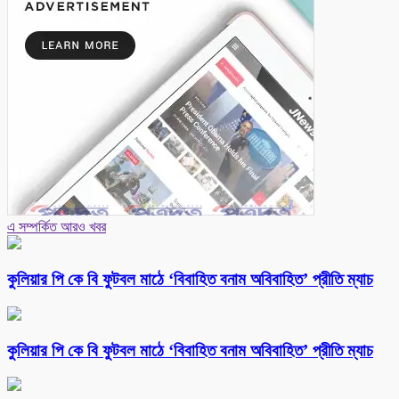
এ সম্পর্কিত আরও খবর
কুলিয়ার পি কে বি ফুটবল মাঠে ‘বিবাহিত বনাম অবিবাহিত’ প্রীতি ম্যাচ
কুলিয়ার পি কে বি ফুটবল মাঠে ‘বিবাহিত বনাম অবিবাহিত’ প্রীতি ম্যাচ