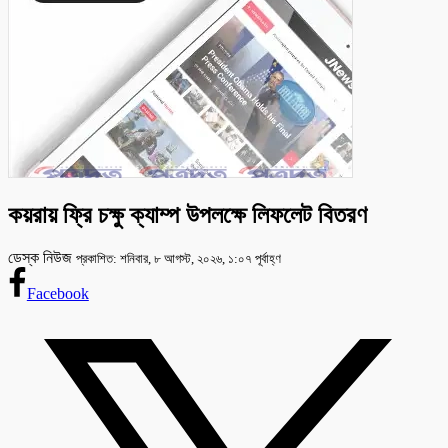
কয়রায় ফ্রি চক্ষু ক্যাম্প উপলক্ষে লিফলেট বিতরণ
ডেস্ক নিউজ
প্রকাশিত: শনিবার, ৮ আগস্ট, ২০২৬, ১:০৭ পূর্বাহ্ণ
Facebook