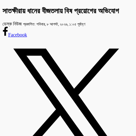
সাতক্ষীরায় ধানের বীজতলায় বিষ প্রয়োগের অভিযোগ
ডেস্ক নিউজ
প্রকাশিত: শনিবার, ৮ আগস্ট, ২০২৬, ১:০৫ পূর্বাহ্ণ
Facebook