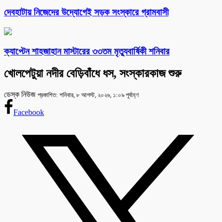
দেবহাটায় নিজেদের উদ্যোগেই সড়ক সংস্কারে গ্রামবাসী
ক্যাপ্টেন শাহজাহান মাস্টারের ৩৩তম মৃত্যুবার্ষিকী শনিবার
খোলপেটুয়া নদীর বেড়িবাঁধে ধস, সংস্কারকাজ শুরু
ডেস্ক নিউজ
প্রকাশিত: শনিবার, ৮ আগস্ট, ২০২৬, ১:০৯ পূর্বাহ্ণ
Facebook