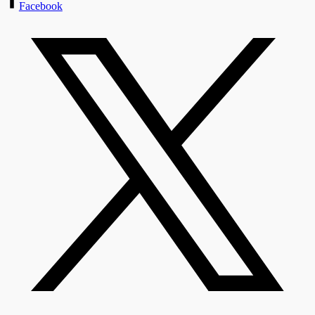
Facebook