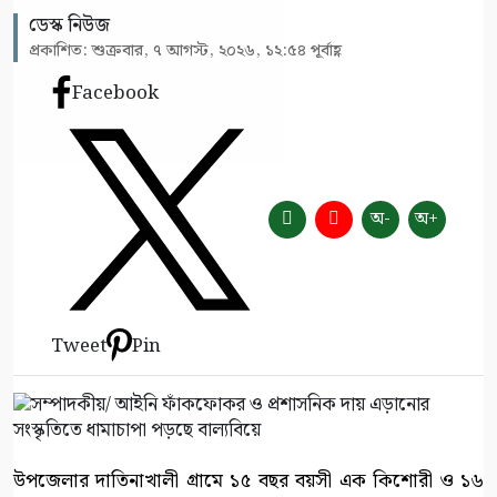
ডেস্ক নিউজ
প্রকাশিত: শুক্রবার, ৭ আগস্ট, ২০২৬, ১২:৫৪ পূর্বাহ্ণ
Facebook
অ-
অ+
Tweet
Pin
উপজেলার দাতিনাখালী গ্রামে ১৫ বছর বয়সী এক কিশোরী ও ১৬