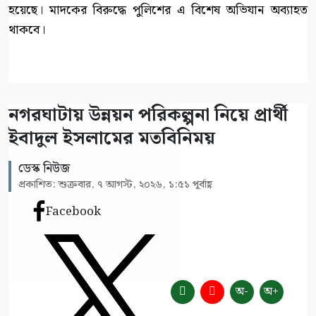
হয়েছে। মাদকের বিরুদ্ধে পুলিশের এ বিশেষ অভিযান অব্যাহত
থাকবে।
নগরঘাটায় উন্নয়ন পরিকল্পনা নিয়ে প্রার্থী
ইবাদুল ইসলামের মতবিনিময়
ডেস্ক নিউজ
প্রকাশিত: শুক্রবার, ৭ আগস্ট, ২০২৬, ১:৫১ পূর্বাহ্ণ
Facebook
অ-
অ+