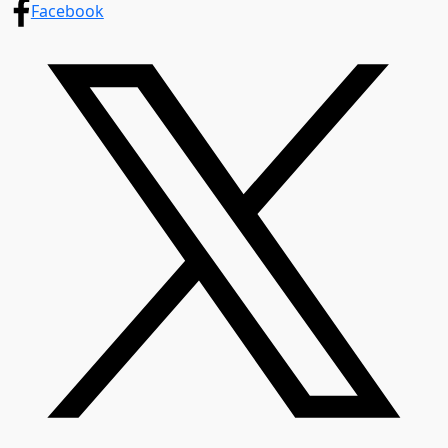
Facebook