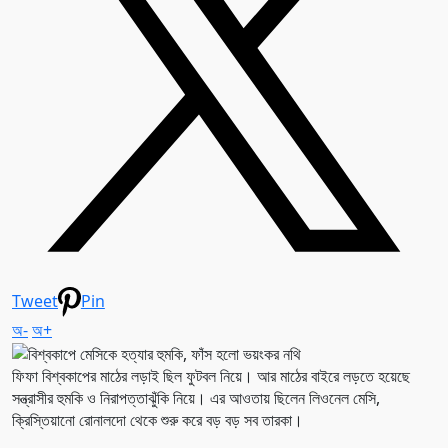
Tweet
Pin
অ-
অ+
ফিফা বিশ্বকাপের মাঠের লড়াই ছিল ফুটবল নিয়ে। আর মাঠের বাইরে লড়তে হয়েছে
সন্ত্রাসীর হুমকি ও নিরাপত্তাঝুঁকি নিয়ে। এর আওতায় ছিলেন লিওনেল মেসি,
ক্রিস্তিয়ানো রোনালদো থেকে শুরু করে বড় বড় সব তারকা।