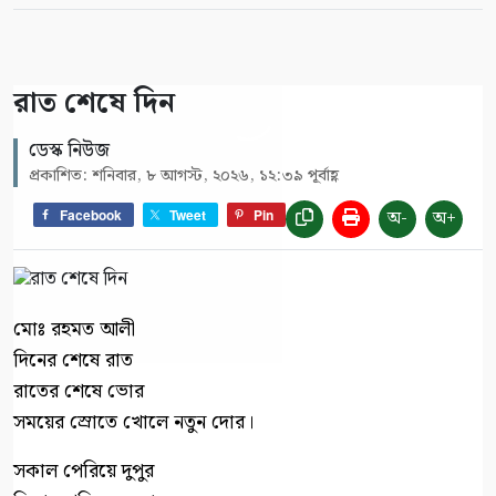
রাত শেষে দিন
ডেস্ক নিউজ
প্রকাশিত: শনিবার, ৮ আগস্ট, ২০২৬, ১২:৩৯ পূর্বাহ্ণ
অ-
অ+
Facebook
Tweet
Pin
মোঃ রহমত আলী
দিনের শেষে রাত
রাতের শেষে ভোর
সময়ের স্রোতে খোলে নতুন দোর।
সকাল পেরিয়ে দুপুর