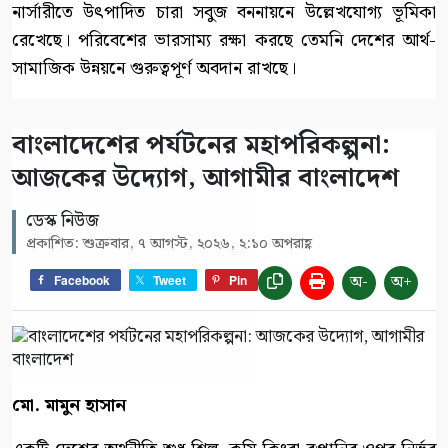
নার্সারীতে উৎপাদিত চারা সবুজ বননায়নে উল্লেখযোগ্য ভূমিকা
রেখেছে। পরিবেশের ভারসাম্য রক্ষা করছে তেমনি দেশের আর্থ-
সামাজিক উন্নয়নে গুরুত্বপূর্ণ অবদান রাখছে।
বাংলাদেশের পর্যটনের মহাপরিকল্পনা:
আজকের উদ্যোগ, আগামীর বাংলাদেশ
ডেস্ক নিউজ
প্রকাশিত: শুক্রবার, ৭ আগস্ট, ২০২৬, ২:১০ অপরাহ্ণ
অ-
অ+
Facebook
Tweet
Pin
মো. মামুন হাসান