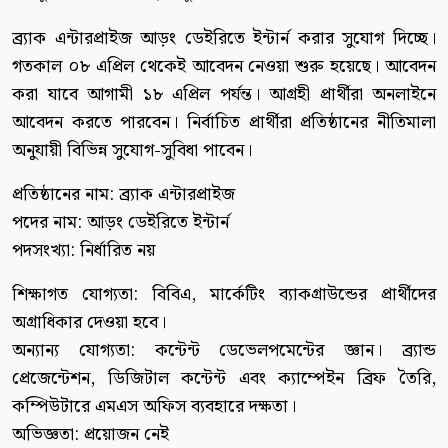
ব্র্যাক এন্টারপ্রাইজ আড়ং ডেইরিতে ইন্টার্ন করার সুযোগ দিচ্ছে।
গতকাল ০৮ এপ্রিল থেকেই আবেদন নেওয়া শুরু হয়েছে। আবেদন
করা যাবে আগামী ১৮ এপ্রিল পর্যন্ত। আগ্রহী প্রার্থীরা অনলাইনে
আবেদন করতে পারবেন। নির্বাচিত প্রার্থীরা প্রতিষ্ঠানের নীতিমালা
অনুযায়ী বিভিন্ন সুযোগ-সুবিধা পাবেন।
প্রতিষ্ঠানের নাম: ব্র্যাক এন্টারপ্রাইজ
পদের নাম: আড়ং ডেইরিতে ইন্টার্ন
পদসংখ্যা: নির্ধারিত নয়
শিক্ষাগত যোগ্যতা: বিবিএ, মার্কেটিং ব্যাকগ্রাউন্ডের প্রার্থীদের
অগ্রাধিকার দেওয়া হবে।
অন্যান্য যোগ্যতা: কন্টেন্ট ডেভেলপমেন্টের জ্ঞান। ব্র্যান্ড
প্রেজেন্টেশন, ডিজিটাল কন্টেন্ট এবং ক্যাম্পেইন ব্রিফ তৈরি,
কম্পিউটারে এমএস অফিস ব্যবহারে দক্ষতা।
অভিজ্ঞতা: প্রয়োজন নেই