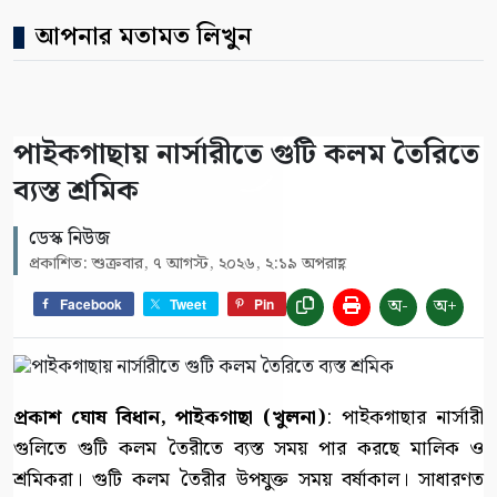
আপনার মতামত লিখুন
পাইকগাছায় নার্সারীতে গুটি কলম তৈরিতে
ব্যস্ত শ্রমিক
ডেস্ক নিউজ
প্রকাশিত: শুক্রবার, ৭ আগস্ট, ২০২৬, ২:১৯ অপরাহ্ণ
অ-
অ+
Facebook
Tweet
Pin
প্রকাশ ঘোষ বিধান, পাইকগাছা (খুলনা)
: পাইকগাছার নার্সারী
গুলিতে গুটি কলম তৈরীতে ব্যস্ত সময় পার করছে মালিক ও
শ্রমিকরা। গুটি কলম তৈরীর উপযুক্ত সময় বর্ষাকাল। সাধারণত