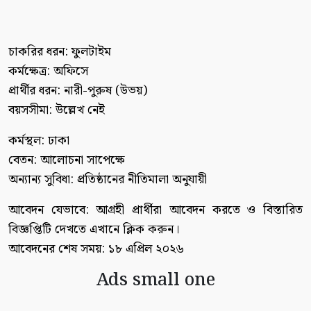
চাকরির ধরন: ফুলটাইম
কর্মক্ষেত্র: অফিসে
প্রার্থীর ধরন: নারী-পুরুষ (উভয়)
বয়সসীমা: উল্লেখ নেই
কর্মস্থল: ঢাকা
বেতন: আলোচনা সাপেক্ষে
অন্যান্য সুবিধা: প্রতিষ্ঠানের নীতিমালা অনুযায়ী
আবেদন যেভাবে: আগ্রহী প্রার্থীরা আবেদন করতে ও বিস্তারিত
বিজ্ঞপ্তিটি দেখতে এখানে ক্লিক করুন।
আবেদনের শেষ সময়: ১৮ এপ্রিল ২০২৬
Ads small one