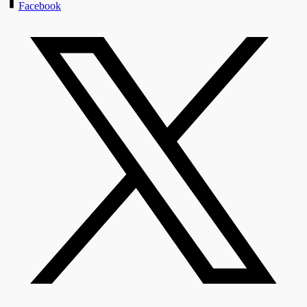
Facebook