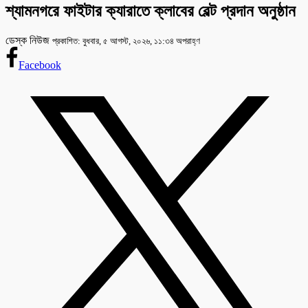
শ্যামনগরে ফাইটার ক্যারাতে ক্লাবের বেল্ট প্রদান অনুষ্ঠান
ডেস্ক নিউজ
প্রকাশিত: বুধবার, ৫ আগস্ট, ২০২৬, ১১:৩৪ অপরাহ্ণ
Facebook