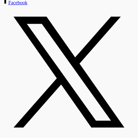
Facebook