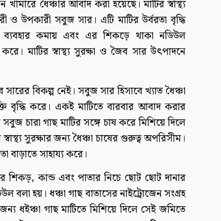
ামারে ধৈঞ্চার আবাদ করা হয়েছে। মাটির স্বাস্থ্য
যকরী ও উপকারী সবুজ সার। এটি মাটির উর্বরতা বৃদ্ধি
র ব্যবহার কমায় এবং এর শিকড়ে থাকা নডিউল
 করে। মাটির স্বাস্থ্য সুরক্ষা ও জৈব সার উৎপাদনে
ৈব সারের বিকল্প নেই। সবুজ সার হিসাবে খ্যাত ধৈঞ্চা
শক্তি বৃদ্ধি করে। একই মাটিতে বারবার আবাদ করার
র সবুজ চারা গাছ মাটির সঙ্গে চাষ করে মিশিয়ে দিলে
স্বাস্থ্য সুরক্ষার জন্য ধৈঞ্চা চাষের গুরুত্ব অপরিসীম।
রতা বাড়াতে সাহায্য করে।
র শিকড়, কান্ড এবং পাতার নিচে ছোট ছোট দানার
 বলা হয়। ধঞ্চা গাছ বাতাসের নাইট্রোজেন সংগ্রহ
্য ধইঞ্চা গাছ মাটিতে মিশিয়ে দিলে সেই জমিতে