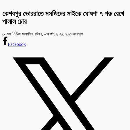
কেশবপুর ভোররাতে মসজিদের মাইকে ঘোষণা ৭ গরু রেখে
পালাল চোর
ডেস্ক নিউজ
প্রকাশিত: রবিবার, ৯ আগস্ট, ২০২৬, ৭:২১ অপরাহ্ণ
Facebook