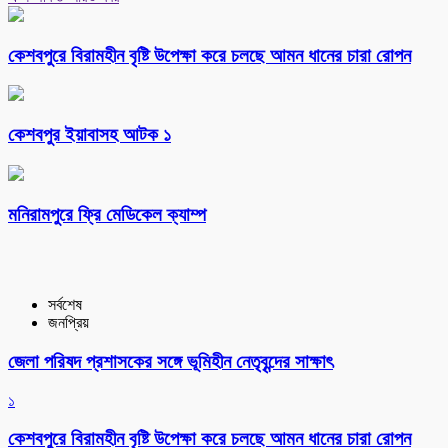
কেশবপুরে বিরামহীন বৃষ্টি উপেক্ষা করে চলছে আমন ধানের চারা রোপন
কেশবপুর ইয়াবাসহ আটক ১
মনিরামপুরে ফ্রি মেডিকেল ক্যাম্প
সর্বশেষ
জনপ্রিয়
জেলা পরিষদ প্রশাসকের সঙ্গে ভূমিহীন নেতৃবৃন্দের সাক্ষাৎ
১
কেশবপুরে বিরামহীন বৃষ্টি উপেক্ষা করে চলছে আমন ধানের চারা রোপন