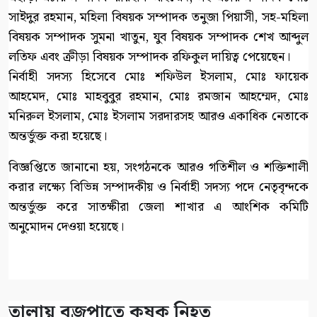
সাইদুর রহমান, মহিলা বিষয়ক সম্পাদক তনুজা পিয়াসী, সহ-মহিলা
বিষয়ক সম্পাদক সুমনা খাতুন, যুব বিষয়ক সম্পাদক শেখ আব্দুল
লতিফ এবং ক্রীড়া বিষয়ক সম্পাদক রফিকুল দায়িত্ব পেয়েছেন।
নির্বাহী সদস্য হিসেবে মোঃ শফিউল ইসলাম, মোঃ ফায়েক
আহমেদ, মোঃ মাহবুবুর রহমান, মোঃ রমজান আহম্মেদ, মোঃ
মনিরুল ইসলাম, মোঃ ইসলাম সরদারসহ আরও একাধিক নেতাকে
অন্তর্ভুক্ত করা হয়েছে।
বিজ্ঞপ্তিতে জানানো হয়, সংগঠনকে আরও গতিশীল ও শক্তিশালী
করার লক্ষ্যে বিভিন্ন সম্পাদকীয় ও নির্বাহী সদস্য পদে নেতৃবৃন্দকে
অন্তর্ভুক্ত করে সাতক্ষীরা জেলা শাখার এ আংশিক কমিটি
অনুমোদন দেওয়া হয়েছে।
তালায় বজ্রপাতে কৃষক নিহত