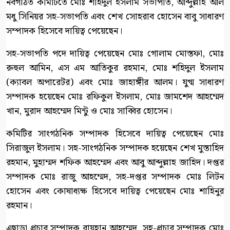
নবগঠিত কমিটিতে মোঃ শহিদুল ইসলাম সভাপতি, আব্দুল্লাহ আল
মধু সিনিয়র সহ-সভাপতি এবং শেখ সোহরাব হোসেন বাবু সাধারণ
সম্পাদক হিসেবে দায়িত্ব পেয়েছেন।
সহ-সভাপতি পদে দায়িত্ব পেয়েছেন মোঃ গোলাম মোস্তফা, মোঃ
রুহুল আমিন, এস এম আতিকুর রহমান, মোঃ শহিদুল ইসলাম
(ক্যাবল অপারেটর) এবং মোঃ জাহাঙ্গীর আলম। যুগ্ম সাধারণ
সম্পাদক হয়েছেন মোঃ রফিকুল ইসলাম, মোঃ জামশেদ আহম্মেদ
খান, মুরাদ আহম্মেদ মিন্টু ও মোঃ সাব্বির হোসেন।
কমিটির সাংগঠনিক সম্পাদক হিসেবে দায়িত্ব পেয়েছেন মোঃ
সিরাজুল ইসলাম। সহ-সাংগঠনিক সম্পাদক হয়েছেন শেখ মুস্তাহিদ
রহমান, মুহাম্মদ শফিক আহম্মেদ এবং আবু আব্দুল্লাহ জাহিদ। দপ্তর
সম্পাদক মোঃ রাজু আহম্মেদ, সহ-দপ্তর সম্পাদক মোঃ লিটন
হোসেন এবং কোষাধ্যক্ষ হিসেবে দায়িত্ব পেয়েছেন মোঃ শাহিনুর
রহমান।
এছাড়া প্রচার সম্পাদক রায়হান আহম্মেদ, সহ-প্রচার সম্পাদক মোঃ