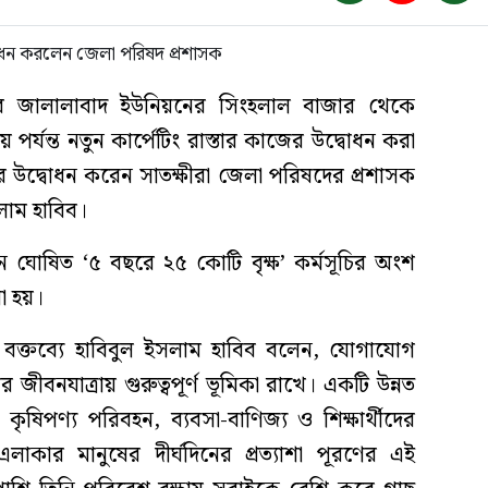
 জালালাবাদ ইউনিয়নের সিংহলাল বাজার থেকে
 পর্যন্ত নতুন কার্পেটিং রাস্তার কাজের উদ্বোধন করা
উদ্বোধন করেন সাতক্ষীরা জেলা পরিষদের প্রশাসক
লাম হাবিব।
মান ঘোষিত ‘৫ বছরে ২৫ কোটি বৃক্ষ’ কর্মসূচির অংশ
রা হয়।
ির বক্তব্যে হাবিবুল ইসলাম হাবিব বলেন, যোগাযোগ
র জীবনযাত্রায় গুরুত্বপূর্ণ ভূমিকা রাখে। একটি উন্নত
ৃষিপণ্য পরিবহন, ব্যবসা-বাণিজ্য ও শিক্ষার্থীদের
কার মানুষের দীর্ঘদিনের প্রত্যাশা পূরণের এই