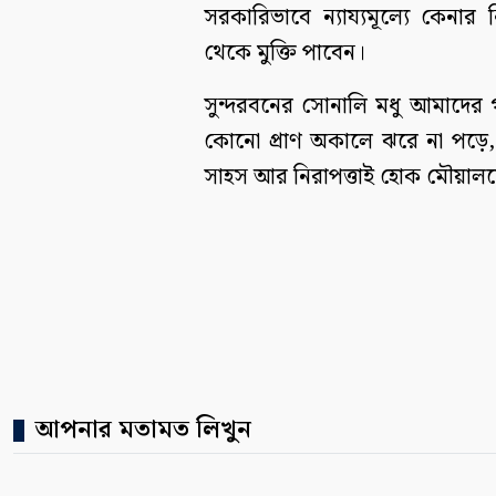
সরকারিভাবে ন্যায্যমূল্যে কেনার
থেকে মুক্তি পাবেন।
সুন্দরবনের সোনালি মধু আমাদের 
কোনো প্রাণ অকালে ঝরে না পড়ে, 
সাহস আর নিরাপত্তাই হোক মৌয়ালদের 
আপনার মতামত লিখুন