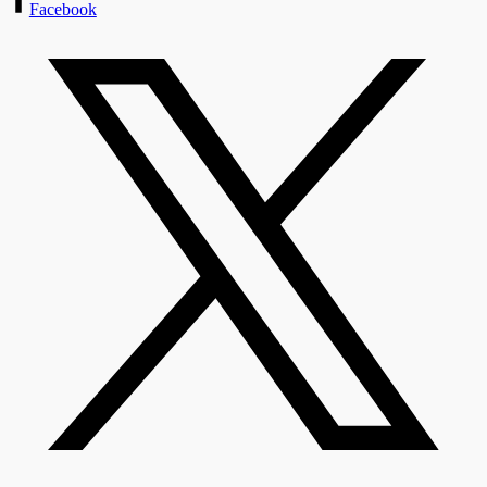
Facebook