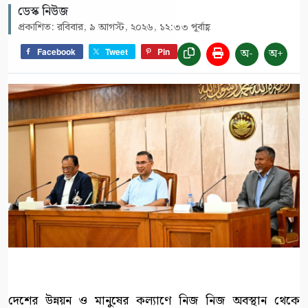
ডেস্ক নিউজ
প্রকাশিত: রবিবার, ৯ আগস্ট, ২০২৬, ১২:৩৩ পূর্বাহ্ণ
অ-
অ+
Facebook
Tweet
Pin
দেশের উন্নয়ন ও মানুষের কল্যাণে নিজ নিজ অবস্থান থেকে