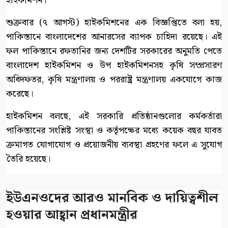
হাইকমিশন।
শুক্রবার (৭ আগস্ট) হাইকমিশনের এক বিজ্ঞপ্তিতে বলা হয়,
পাকিস্তানে বাংলাদেশের আনারসের ব্যাপক চাহিদা রয়েছে। এই
ফল পাকিস্তানে রফতানির জন্য দেশটির সরকারের অনুমতি পেতে
বাংলাদেশ হাইকমিশন ও উপ হাইকমিশনসহ কৃষি সম্প্রসারণ
অধিদফতর, কৃষি মন্ত্রণালয় ও পররাষ্ট্র মন্ত্রণালয় একযোগে কাজ
করেছে।
হাইকমিশন বলছে, এই সরকারি প্রতিষ্ঠানগুলোর কর্মকর্তারা
পাকিস্তানের সংশ্লিষ্ট সংস্থা ও কর্তৃপক্ষের মধ্যে কয়েক বছর যাবত
ক্রমাগত যোগাযোগ ও প্রয়োজনীয় ব্যবস্থা গ্রহণের ফলে এ সুযোগ
তৈরি হয়েছে।
ইউএনওদের আরও মানবিক ও দায়িত্বশীল
হওয়ার আহ্বান প্রধানমন্ত্রীর