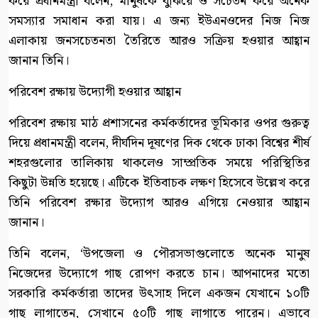
করে প্রধানমন্ত্রী বলেন, মানুষকে বুঝিয়ে ও সচেতন করে অনেক
সমস্যার সমাধান করা যায়। এ জন্য ইউএনওদের নিজ নিজ
এলাকায় জনসচেতনতা তৈরিতে আরও সক্রিয় হওয়ার আহ্বান
জানান তিনি।
পরিবেশ রক্ষায় উদ্যোগী হওয়ার আহ্বান
পরিবেশ রক্ষায় মাঠ প্রশাসনের কর্মকর্তাদের ভূমিকার ওপর গুরুত্ব
দিয়ে প্রধানমন্ত্রী বলেন, দীর্ঘদিন দূষণের দিক থেকে ঢাকা বিশ্বের শীর্ষ
শহরগুলোর তালিকায় থাকলেও সাম্প্রতিক সময়ে পরিস্থিতির
কিছুটা উন্নতি হয়েছে। এটিকে ইতিবাচক লক্ষণ হিসেবে উল্লেখ করে
তিনি পরিবেশ রক্ষার উদ্যোগ আরও এগিয়ে নেওয়ার আহ্বান
জানান।
তিনি বলেন, ‘উপজেলা ও পৌরসভাগুলোতে অনেক মানুষ
নিজেদের উদ্যোগে গাছ রোপণ করতে চান। আপনাদের মতো
সরকারি কর্মকর্তারা তাদের উৎসাহ দিলে একজন যেখানে ১০টি
গাছ লাগাতেন, সেখানে ৫০টি গাছ লাগাতে পারেন। এভাবে