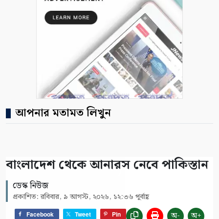
আপনার মতামত লিখুন
বাংলাদেশ থেকে আনারস নেবে পাকিস্তান
ডেস্ক নিউজ
প্রকাশিত: রবিবার, ৯ আগস্ট, ২০২৬, ১২:৩৬ পূর্বাহ্ণ
অ-
অ+
Facebook
Tweet
Pin