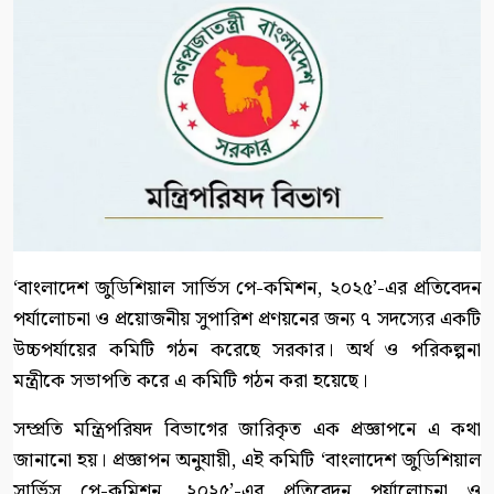
‘বাংলাদেশ জুডিশিয়াল সার্ভিস পে-কমিশন, ২০২৫’-এর প্রতিবেদন
পর্যালোচনা ও প্রয়োজনীয় সুপারিশ প্রণয়নের জন্য ৭ সদস্যের একটি
উচ্চপর্যায়ের কমিটি গঠন করেছে সরকার। অর্থ ও পরিকল্পনা
মন্ত্রীকে সভাপতি করে এ কমিটি গঠন করা হয়েছে।
সম্প্রতি মন্ত্রিপরিষদ বিভাগের জারিকৃত এক প্রজ্ঞাপনে এ কথা
জানানো হয়। প্রজ্ঞাপন অনুযায়ী, এই কমিটি ‘বাংলাদেশ জুডিশিয়াল
সার্ভিস পে-কমিশন, ২০২৫’-এর প্রতিবেদন পর্যালোচনা ও