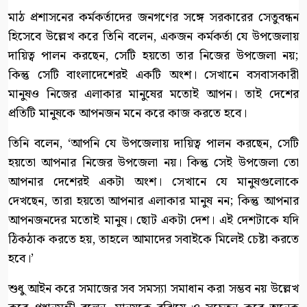
মাঠ প্রশাসনের কর্মকর্তাদের জনগণের সঙ্গে সরকারের সেতুবন্ধন
হিসেবে উল্লেখ করে তিনি বলেন, একজন কর্মকর্তা যে উপজেলায়
দায়িত্ব পালন করছেন, সেটি হয়তো তার নিজের উপজেলা নয়;
কিন্তু সেটি বাংলাদেশেরই একটি অংশ। সেখানে বসবাসকারী
মানুষও নিজের এলাকার মানুষের মতোই আপন। তাই দেশের
প্রতিটি মানুষকে আপনজন মনে করে কাজ করতে হবে।
তিনি বলেন, ‘আপনি যে উপজেলায় দায়িত্ব পালন করছেন, সেটি
হয়তো আপনার নিজের উপজেলা নয়। কিন্তু সেই উপজেলা তো
আপনার দেশেরই একটা অংশ। সেখানে যে মানুষগুলোকে
দেখছেন, তারা হয়তো আপনার এলাকার মানুষ নন; কিন্তু আপনার
আপনজনদের মতোই মানুষ। ছোট একটা দেশ। এই দেশটাকে যদি
ঠিকঠাক করতে হয়, তাহলে আমাদের সবাইকে মিলেই চেষ্টা করতে
হবে।’
শুধু আইন করে সমাজের সব সমস্যা সমাধান করা সম্ভব নয় উল্লেখ