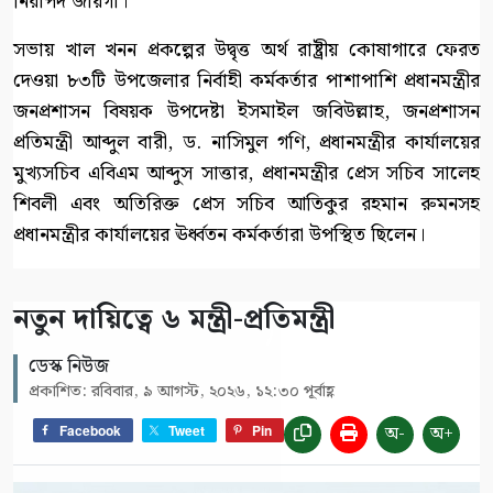
নিরাপদ জায়গা।’
সভায় খাল খনন প্রকল্পের উদ্বৃত্ত অর্থ রাষ্ট্রীয় কোষাগারে ফেরত
দেওয়া ৮৩টি উপজেলার নির্বাহী কর্মকর্তার পাশাপাশি প্রধানমন্ত্রীর
জনপ্রশাসন বিষয়ক উপদেষ্টা ইসমাইল জবিউল্লাহ, জনপ্রশাসন
প্রতিমন্ত্রী আব্দুল বারী, ড. নাসিমুল গণি, প্রধানমন্ত্রীর কার্যালয়ের
মুখ্যসচিব এবিএম আব্দুস সাত্তার, প্রধানমন্ত্রীর প্রেস সচিব সালেহ
শিবলী এবং অতিরিক্ত প্রেস সচিব আতিকুর রহমান রুমনসহ
প্রধানমন্ত্রীর কার্যালয়ের ঊর্ধ্বতন কর্মকর্তারা উপস্থিত ছিলেন।
নতুন দায়িত্বে ৬ মন্ত্রী-প্রতিমন্ত্রী
ডেস্ক নিউজ
প্রকাশিত: রবিবার, ৯ আগস্ট, ২০২৬, ১২:৩০ পূর্বাহ্ণ
অ-
অ+
Facebook
Tweet
Pin