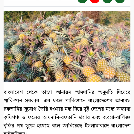
বাংলাদেশ থেকে তাজা আনারস আমদানির অনুমতি দিয়েছে
পাকিস্তান সরকার। এর ফলে পাকিস্তানে বাংলাদেশের আনারস
রফতানির সুযোগ তৈরি হওয়ার মধ্য দিয়ে দুই দেশের মধ্যে অন্যান্য
কৃষিপণ্য ও ফলের আমদানি-রফতানি প্রসার এবং ব্যবসা-বাণিজ্য
বৃদ্ধির পথ সুগম হয়েছে বলে জানিয়েছে ইসলামাবাদে বাংলাদেশ