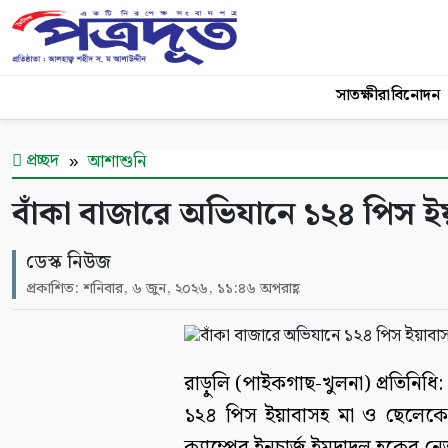
সাতক্ষীরা
বিনোদন
প্রচ্ছদ
আশাশুনি
বাঁকা বাজারে অভিযানে ১২৪ পিস 
ডেস্ক নিউজ
প্রকাশিত: শনিবার, ৬ জুন, ২০২৬, ১১:৪৬ অপরাহ্ণ
রাড়ুলি (পাইকগাছ-খুলনা) প্রতিনিধি
১২৪ পিস ইয়াবাসহ মা ও ছেলেকে 