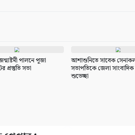
্মাষ্টমী পালনে পূজা
আশাশুনিতে সাবেক সেনাকল্য
র প্রস্তুতি সভা
সভাপতিকে জেলা সাংবাদিক
শুভেচ্ছা