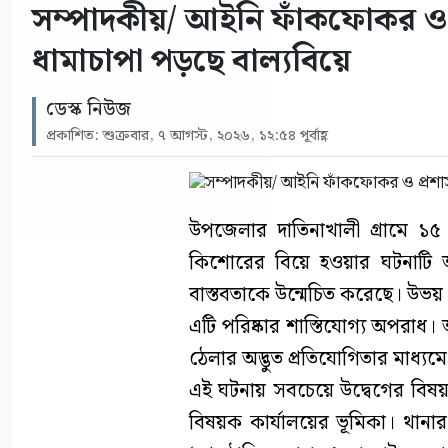
সম্পাদকীয়/ আইনি ফাঁকফোকর ও প
ধামাচাপা পড়ছে বাল্যবিয়ে
ডেস্ক নিউজ
প্রকাশিত: শুক্রবার, ৭ আগস্ট, ২০২৬, ১২:৫৪ পূর্বাহ্ণ
উপজেলার দাতিনাখালী গ্রামে
কিশোরের বিয়ে হওয়ার ঘটনাটি আ
বাস্তবতাকে উন্মেচিত করেছে। উভয় প
এটি পরিষ্কার শাস্তিযোগ্য অপরাধ
ঠেলার অদ্ভুত প্রতিযোগিতার মাধ্যম
এই ঘটনায় সবচেয়ে উদ্বেগের বিষয় হ
বিষয়ক কার্যালয়ের ভূমিকা। থানার 