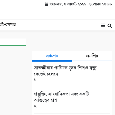
শুক্রবার, ৭ আগস্ট ২০২৬, ২২ শ্রাবণ ১৪৩৩
য়
ই-পেপার
সর্বশেষ
জনপ্রিয়
সাতক্ষীরায় পানিতে ডুবে শিশুর মৃত্যু
বেড়েই চলেছে
১
প্রযুক্তি, সাংবাদিকতা এবং একটি
অস্তিত্বের প্রশ্ন
২