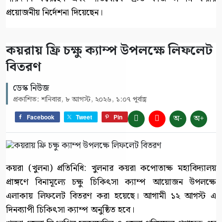
প্রয়োজনীয় নির্দেশনা দিয়েছেন।
কয়রায় ফ্রি চক্ষু ক্যাম্প উপলক্ষে লিফলেট
বিতরণ
ডেস্ক নিউজ
প্রকাশিত: শনিবার, ৮ আগস্ট, ২০২৬, ১:০৭ পূর্বাহ্ণ
অ-
অ+
Facebook
Tweet
Pin
কয়রা (খুলনা) প্রতিনিধি: খুলনার কয়রা কপোতাক্ষ মহাবিদ্যালয়
প্রাঙ্গণে বিনামূল্যে চক্ষু চিকিৎসা ক্যাম্প আয়োজন উপলক্ষে
এলাকায় লিফলেট বিতরণ করা হয়েছে। আগামী ১২ আগস্ট এ
দিনব্যাপী চিকিৎসা ক্যাম্প অনুষ্ঠিত হবে।