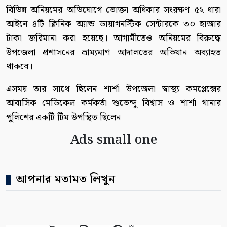
বিভিন্ন অনিয়মের অভিযোগে ভোক্তা অধিকার সংরক্ষণ ৫২ ধারা
আইনে ৪টি ক্লিনিক অ্যান্ড ডায়াগনস্টিক সেন্টারকে ৩০ হাজার
টাকা জরিমানা করা হয়েছে। আগামীতেও অনিয়মের বিরুদ্ধে
উপজেলা প্রশাসনের ভ্রাম্যমাণ আদালতের অভিযান অব্যাহত
থাকবে।
এসময় তার সাথে ছিলেন শার্শা উপজেলা স্বাস্থ্য কমপ্লেক্সের
আবাসিক মেডিকেল কর্মকর্তা শুভেন্দু বিশ্বাস ও শার্শা থানার
পুলিশের একটি টিম উপস্থিত ছিলেন।
Ads small one
আপনার মতামত লিখুন