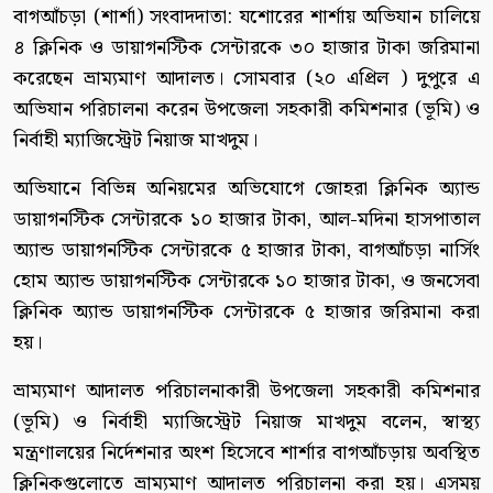
বাগআঁচড়া (শার্শা) সংবাদদাতা: যশোরের শার্শায় অভিযান চালিয়ে
৪ ক্লিনিক ও ডায়াগনস্টিক সেন্টারকে ৩০ হাজার টাকা জরিমানা
করেছেন ভ্রাম্যমাণ আদালত। সোমবার (২০ এপ্রিল ) দুপুরে এ
অভিযান পরিচালনা করেন উপজেলা সহকারী কমিশনার (ভূমি) ও
নির্বাহী ম্যাজিস্ট্রেট নিয়াজ মাখদুম।
অভিযানে বিভিন্ন অনিয়মের অভিযোগে জোহরা ক্লিনিক অ্যান্ড
ডায়াগনস্টিক সেন্টারকে ১০ হাজার টাকা, আল-মদিনা হাসপাতাল
অ্যান্ড ডায়াগনস্টিক সেন্টারকে ৫ হাজার টাকা, বাগআঁচড়া নার্সিং
হোম অ্যান্ড ডায়াগনস্টিক সেন্টারকে ১০ হাজার টাকা, ও জনসেবা
ক্লিনিক অ্যান্ড ডায়াগনস্টিক সেন্টারকে ৫ হাজার জরিমানা করা
হয়।
ভ্রাম্যমাণ আদালত পরিচালনাকারী উপজেলা সহকারী কমিশনার
(ভূমি) ও নির্বাহী ম্যাজিস্ট্রেট নিয়াজ মাখদুম বলেন, স্বাস্থ্য
মন্ত্রণালয়ের নির্দেশনার অংশ হিসেবে শার্শার বাগআঁচড়ায় অবস্থিত
ক্লিনিকগুলোতে ভ্রাম্যমাণ আদালত পরিচালনা করা হয়। এসময়