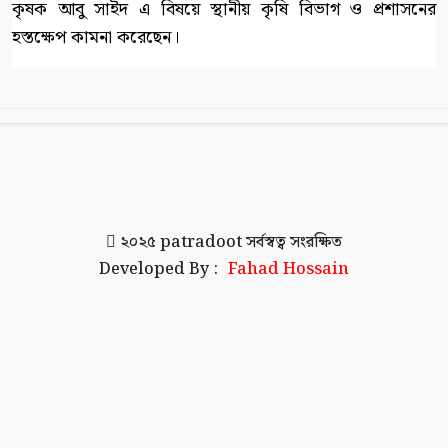
কৃষক আবু সাইদ এ বিষয়ে স্থানীয় কৃষি বিভাগ ও প্রশাসনের
হস্তক্ষেপ কামনা করেছেন।
২০২৫
patradoot
সর্বস্বত্ব সংরক্ষিত
Developed By :
Fahad Hossain