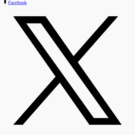
Facebook