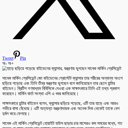
Tweet
Pin
অ-
অ+
সাবেক মার্কিন প্রেসিডেন্ট জো বাইডেনের প্রোস্টেট ক্যান্সার তার শরীরের অন্যান্য অংশে
ছড়িয়ে পড়েছে এবং তিনি তীব্র যন্ত্রণায় ভুগছেন বলে জানিয়েছেন তার ছেলে হান্টার
বাইডেন। ব্রিটিশ গণমাধ্যম বিবিসিকে দেওয়া এক সাক্ষাৎকারে তিনি এই তথ্য প্রকাশ
করেছেন। মার্কিন বার্তা সংস্থা এপি এ খবর জানিয়েছে।
সাক্ষাৎকারে হান্টার বাইডেন বলেন, ক্যান্সার ছড়িয়ে পড়েছে, এটি তার হাড়ে এবং আরও
গভীরে বাসা বেঁধেছে। এটি অত্যন্ত যন্ত্রণাদায়ক এবং অনেক দিক থেকেই তাকে বেশ
দুর্বল করে ফেলছে।
সাবেক এই মার্কিন প্রেসিডেন্ট হোয়াইট হাউস ছাড়ার চার মাসেরও কম সময়ের মধ্যে, গত