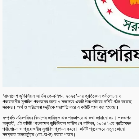
‘বাংলাদেশ জুডিশিয়াল সার্ভিস পে-কমিশন, ২০২৫’-এর প্রতিবেদন পর্যালোচনা ও
প্রয়োজনীয় সুপারিশ প্রণয়নের জন্য ৭ সদস্যের একটি উচ্চপর্যায়ের কমিটি গঠন করেছে
সরকার। অর্থ ও পরিকল্পনা মন্ত্রীকে সভাপতি করে এ কমিটি গঠন করা হয়েছে।
সম্প্রতি মন্ত্রিপরিষদ বিভাগের জারিকৃত এক প্রজ্ঞাপনে এ কথা জানানো হয়। প্রজ্ঞাপন
অনুযায়ী, এই কমিটি ‘বাংলাদেশ জুডিশিয়াল সার্ভিস পে-কমিশন, ২০২৫’-এর প্রতিবেদন
পর্যালোচনা ও প্রয়োজনীয় সুপারিশ প্রণয়ন করবে। কমিটি প্রয়োজনে নতুন কোনো
সদস্যকে অন্তর্ভুক্ত (কো-অপ্ট) করতে পারবে।