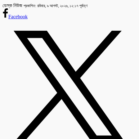
ডেস্ক নিউজ
প্রকাশিত: রবিবার, ৯ আগস্ট, ২০২৬, ১২:১৭ পূর্বাহ্ণ
Facebook