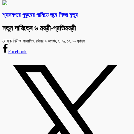
শ্যামনগরে পুকুরের পানিতে ডুবে শিশুর মৃত্যু
নতুন দায়িত্বে ৬ মন্ত্রী-প্রতিমন্ত্রী
ডেস্ক নিউজ
প্রকাশিত: রবিবার, ৯ আগস্ট, ২০২৬, ১২:৩০ পূর্বাহ্ণ
Facebook