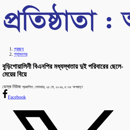
প্রচ্ছদ
শ্যামনগর
বুড়িগোয়ালিনী বিএনপির মধ্যস্থতায় দুই পরিবারের ছেলে-
মেয়ের বিয়ে
ডেস্ক নিউজ
প্রকাশিত: সোমবার, ২৫ মে, ২০২৬, ৫:৩৫ অপরাহ্ণ
Facebook