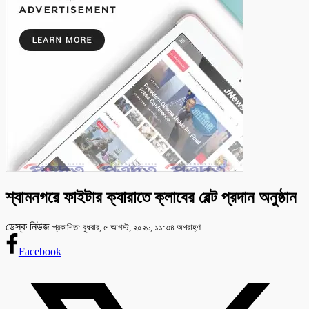
শ্যামনগরে ফাইটার ক্যারাতে ক্লাবের বেল্ট প্রদান অনুষ্ঠান
ডেস্ক নিউজ
প্রকাশিত: বুধবার, ৫ আগস্ট, ২০২৬, ১১:৩৪ অপরাহ্ণ
Facebook