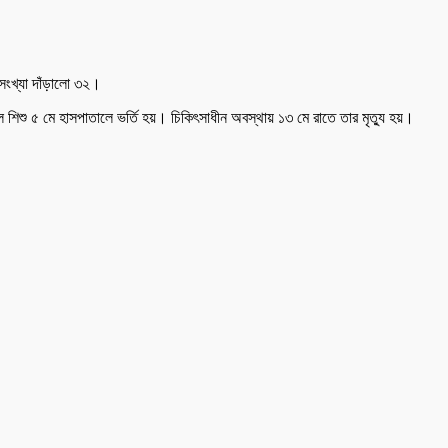
সংখ্যা দাঁড়ালো ৩২।
শিশু ৫ মে হাসপাতালে ভর্তি হয়। চিকিৎসাধীন অবস্থায় ১৩ মে রাতে তার মৃত্যু হয়।