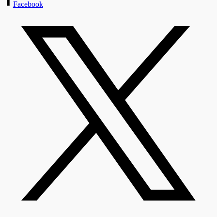
Facebook