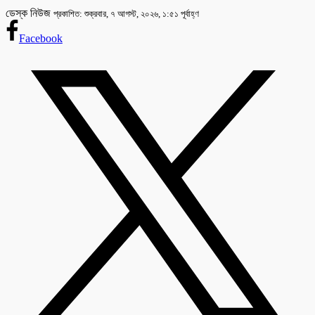
ডেস্ক নিউজ
প্রকাশিত: শুক্রবার, ৭ আগস্ট, ২০২৬, ১:৫১ পূর্বাহ্ণ
Facebook