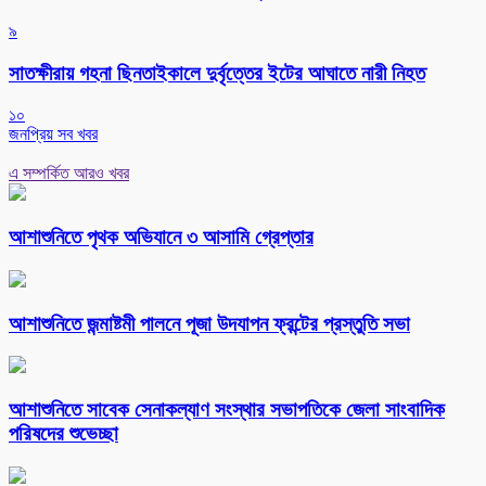
৯
সাতক্ষীরায় গহনা ছিনতাইকালে দুর্বৃত্তের ইটের আঘাতে নারী নিহত
১০
জনপ্রিয় সব খবর
এ সম্পর্কিত আরও খবর
আশাশুনিতে পৃথক অভিযানে ৩ আসামি গ্রেপ্তার
আশাশুনিতে জন্মাষ্টমী পালনে পূজা উদযাপন ফ্রন্টের প্রস্তুতি সভা
আশাশুনিতে সাবেক সেনাকল্যাণ সংস্থার সভাপতিকে জেলা সাংবাদিক
পরিষদের শুভেচ্ছা