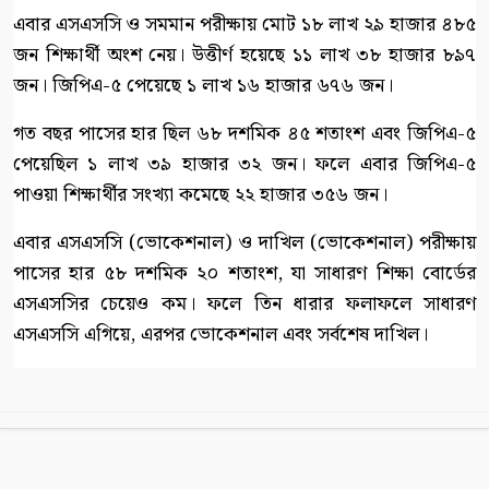
এবার এসএসসি ও সমমান পরীক্ষায় মোট ১৮ লাখ ২৯ হাজার ৪৮৫
জন শিক্ষার্থী অংশ নেয়। উত্তীর্ণ হয়েছে ১১ লাখ ৩৮ হাজার ৮৯৭
জন। জিপিএ-৫ পেয়েছে ১ লাখ ১৬ হাজার ৬৭৬ জন।
গত বছর পাসের হার ছিল ৬৮ দশমিক ৪৫ শতাংশ এবং জিপিএ-৫
পেয়েছিল ১ লাখ ৩৯ হাজার ৩২ জন। ফলে এবার জিপিএ-৫
পাওয়া শিক্ষার্থীর সংখ্যা কমেছে ২২ হাজার ৩৫৬ জন।
এবার এসএসসি (ভোকেশনাল) ও দাখিল (ভোকেশনাল) পরীক্ষায়
পাসের হার ৫৮ দশমিক ২০ শতাংশ, যা সাধারণ শিক্ষা বোর্ডের
এসএসসির চেয়েও কম। ফলে তিন ধারার ফলাফলে সাধারণ
এসএসসি এগিয়ে, এরপর ভোকেশনাল এবং সর্বশেষ দাখিল।