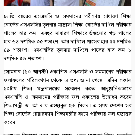
চলতি বছরের এসএসসি ও সমমানের পরীক্ষায় সাধারণ শিক্ষা
বোর্ডের এসএসসির তুলনায় মাদ্রাসা শিক্ষা বোর্ডের দাখিল পরীক্ষায়
পাসের হার কম। এবছর সাধারণ শিক্ষাবোর্ডগুলোর গড় পাসের
হার ৬৪ দশমিক ০৫ শতাংশ, আর দাখিলে পাসের হার ৫৫ দশমিক
৪৯ শতাংশ। এসএসসির তুলনায় দাখিলে পাসের হার কম ৮
দশমিক ৫৬ শতাংশ।
সোমবার (১০ আগস্ট) প্রকাশিত এসএসসি ও সমমানের পরীক্ষার
ফলাফলের পরিসংখ্যান থেকে এ তথ্য জানা গেছে। এদিন সকাল
১০টায় শিক্ষা মন্ত্রণালয়ের সম্মেলন কক্ষে আনুষ্ঠানিকভাবে
এসএসসি ও সমমানের পরীক্ষার ফল প্রকাশের উদ্বোধন করেন
শিক্ষামন্ত্রী ড. আ ন ম এহছানুল হক মিলন। এ সময় দেশের সব
শিক্ষা বোর্ডের চেয়ারম্যান শিক্ষামন্ত্রীর কাছে পরীক্ষার ফল হস্তান্তর
করেন।