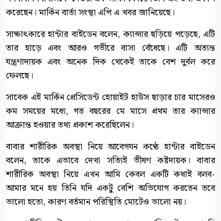
করেছেন। মার্কিন বার্তা সংস্থা এপি এ খবর জানিয়েছে।
সাক্ষাৎকারে হান্টার বাইডেন বলেন, ক্যান্সার ছড়িয়ে পড়েছে, এটি
তার হাড়ে এবং আরও গভীরে বাসা বেঁধেছে। এটি অত্যন্ত
যন্ত্রণাদায়ক এবং অনেক দিক থেকেই তাকে বেশ দুর্বল করে
ফেলছে।
সাবেক এই মার্কিন প্রেসিডেন্ট হোয়াইট হাউস ছাড়ার চার মাসেরও
কম সময়ের মধ্যে, গত বছরের মে মাসে প্রথম তার ক্যান্সার
আক্রান্ত হওয়ার তথ্য প্রকাশ করেছিলেন।
বাবার শারীরিক অবস্থা নিয়ে আবেগঘন কণ্ঠে হান্টার বাইডেন
বলেন, তাকে এভাবে দেখা সত্যিই ভীষণ কষ্টদায়ক। বাবার
শারীরিক অবস্থা নিয়ে এখন আমি কেবল একটি কথাই বলব-
আমার মনে হয় তিনি যদি একটু বেশি অভিযোগ করতেন তবে
ভালো হতো, কারণ বর্তমান পরিস্থিতি মোটেও ভালো নয়।