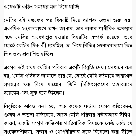
কয়েকটি কঠিন সময়ের মধ্য দিয়ে যাচ্ছি।’
মেসির এই মন্তব্যের পর বিষয়টি নিয়ে ব্যাপক জল্পনা শুরু হয়।
একাধিক সংবাদমাধ্যম তখন জানায়, তার বাবার শারীরিক অবস্থার
সঙ্গে মেসির আবেগাপ্লুত হওয়ার বিষয়টির সম্পর্ক রয়েছে। তবে
হোর্হে মেসির ঠিক কী হয়েছিল, তা নিয়ে বিভিন্ন সংবাদমাধ্যমে ভিন্ন
ভিন্ন তথ্য প্রকাশিত হচ্ছিল।
এরপর ওই সময় মেসির পরিবার একটি বিবৃতি দেয়। সেখানে বলা
হয়, ‘মেসি পরিবার জানাতে চায় যে, হোর্হে মেসি বর্তমানে স্বাস্থ্যগত
সমস্যার মধ্য দিয়ে যাচ্ছেন। তিনি চিকিৎসকদের তত্ত্বাবধানে
রয়েছেন এবং সুস্থ হয়ে উঠছেন।’
বিবৃতিতে আরও বলা হয়, ‘গত কয়েক ঘণ্টায় যেসব প্রতিবেদন,
গুজব ও জল্পনা ছড়িয়েছে, তাতে মেসি পরিবার গভীরভাবে উদ্বিগ্ন।
কারণ, একটি সম্পূর্ণ ব্যক্তিগত পারিবারিক বিষয়কে কেউ কেউ যে
সংবেদনশীলতা, সম্মান ও গোপনীয়তার সঙ্গে বিবেচনা করা উচিত