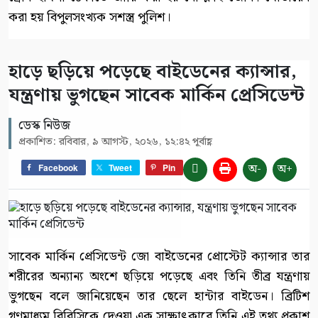
করা হয় বিপুলসংখ্যক সশস্ত্র পুলিশ।
হাড়ে ছড়িয়ে পড়েছে বাইডেনের ক্যান্সার,
যন্ত্রণায় ভুগছেন সাবেক মার্কিন প্রেসিডেন্ট
ডেস্ক নিউজ
প্রকাশিত: রবিবার, ৯ আগস্ট, ২০২৬, ১২:৪২ পূর্বাহ্ণ
অ-
অ+
Facebook
Tweet
Pin
সাবেক মার্কিন প্রেসিডেন্ট জো বাইডেনের প্রোস্টেট ক্যান্সার তার
শরীরের অন্যান্য অংশে ছড়িয়ে পড়েছে এবং তিনি তীব্র যন্ত্রণায়
ভুগছেন বলে জানিয়েছেন তার ছেলে হান্টার বাইডেন। ব্রিটিশ
গণমাধ্যম বিবিসিকে দেওয়া এক সাক্ষাৎকারে তিনি এই তথ্য প্রকাশ