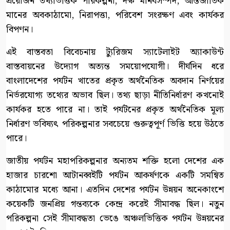
প্রয়োজন তথ্যভিত্তিক পরিকল্পনা, দক্ষ মানবসম্পদ, আন্তর্জাতিক
মানের অবকাঠামো, নিরাপত্তা, পরিবেশ সংরক্ষণ এবং কার্যকর
বিপণন।
এই বাস্তবতা বিবেচনায় ট্যুরিজম স্যাটেলাইট অ্যাকাউন্ট
বাস্তবায়নের উদ্যোগ অত্যন্ত সময়োপযোগী। দীর্ঘদিন ধরে
বাংলাদেশের পর্যটন খাতের প্রকৃত অর্থনৈতিক অবদান নির্ণয়ের
নির্ভরযোগ্য তথ্যের অভাব ছিল। তথ্য ছাড়া নীতিনির্ধারণ কখনোই
কার্যকর হতে পারে না। তাই পর্যটনের প্রকৃত অর্থনৈতিক মূল্য
নির্ধারণ ভবিষ্যৎ পরিকল্পনার সবচেয়ে গুরুত্বপূর্ণ ভিত্তি হয়ে উঠতে
পারে।
জাতীয় পর্যটন মহাপরিকল্পনার অন্যতম শক্তি হলো দেশের এক
হাজার চারশো আটানব্বইটি পর্যটন আকর্ষণকে একটি সমন্বিত
কাঠামোর মধ্যে আনা। এতদিন দেশের পর্যটন উন্নয়ন অনেকাংশে
কয়েকটি জনপ্রিয় গন্তব্যকে কেন্দ্র করেই সীমাবদ্ধ ছিল। নতুন
পরিকল্পনা সেই সীমাবদ্ধতা ভেঙে অঞ্চলভিত্তিক পর্যটন উন্নয়নের