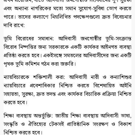
এখন প্রয়োজন, যাতে আদিবাসী জনগোষ্ঠীও সংবিধানের পূর্ণ সুরক্ষা
এবং অন্যান্য নাগরিকের মতো সমান সুযোগ-সুবিধা ভোগ করতে
পারে। তাদের কল্যাণে নিম্নলিখিত পদক্ষেপগুলো দ্রুত বিবেচনার
দাবি রাখে:
ভূমি বিরোধের সমাধান: আদিবাসী জনগোষ্ঠীর ভূমি-সংক্রান্ত
বিরোধ নিষ্পত্তির জন্য সরকারকে একটি কার্যকর আইনগত ব্যবস্থা
প্রতিষ্ঠা করতে হবে। একইসঙ্গে সমতলের আদিবাসীদের জন্য একটি
পৃথক ভূমি কমিশন গঠন করা জরুরি।
ন্যায়বিচারকে শক্তিশালী করা: আদিবাসী নারী ও কন্যাশিশুর
ন্যায়বিচারে প্রবেশাধিকার নিশ্চিত করতে বিশেষায়িত আইনি
সহায়তা, সুরক্ষা, দ্রুত তদন্ত এবং কার্যকর বিচারিক প্রক্রিয়া নিশ্চিত
করতে হবে।
শিক্ষা ব্যবস্থায় অন্তর্ভুক্তি: জাতীয় শিক্ষা ব্যবস্থায় আদিবাসী ভাষা,
সংস্কৃতি ও ঐতিহ্যের টেকসই প্রাতিষ্ঠানিক সংরক্ষণ ও বিকাশ
নিশ্চিত করতে হবে।