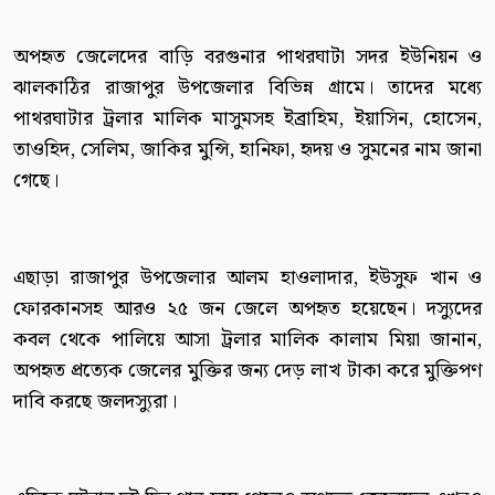
অপহৃত জেলেদের বাড়ি বরগুনার পাথরঘাটা সদর ইউনিয়ন ও
ঝালকাঠির রাজাপুর উপজেলার বিভিন্ন গ্রামে। তাদের মধ্যে
পাথরঘাটার ট্রলার মালিক মাসুমসহ ইব্রাহিম, ইয়াসিন, হোসেন,
তাওহিদ, সেলিম, জাকির মুন্সি, হানিফা, হৃদয় ও সুমনের নাম জানা
গেছে।
এছাড়া রাজাপুর উপজেলার আলম হাওলাদার, ইউসুফ খান ও
ফোরকানসহ আরও ২৫ জন জেলে অপহৃত হয়েছেন। দস্যুদের
কবল থেকে পালিয়ে আসা ট্রলার মালিক কালাম মিয়া জানান,
অপহৃত প্রত্যেক জেলের মুক্তির জন্য দেড় লাখ টাকা করে মুক্তিপণ
দাবি করছে জলদস্যুরা।