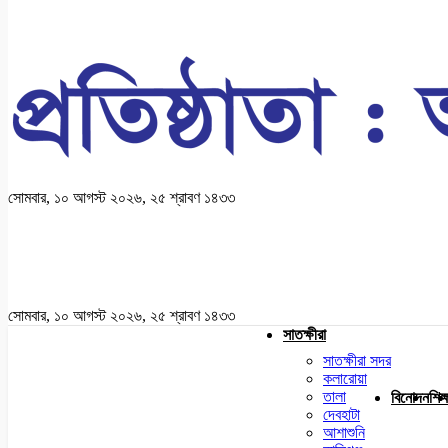
সোমবার, ১০ আগস্ট ২০২৬, ২৫ শ্রাবণ ১৪৩৩
সোমবার, ১০ আগস্ট ২০২৬, ২৫ শ্রাবণ ১৪৩৩
সাতক্ষীরা
সাতক্ষীরা সদর
কলারোয়া
তালা
বিনোদন
শিক্
দেবহাটা
আশাশুনি