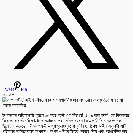
Tweet
Pin
অ-
অ+
উপজেলার দাতিনাখালী গ্রামে ১৫ বছর বয়সী এক কিশোরী ও ১৬ বছর বয়সী এক কিশোরের
বিয়ে হওয়ার ঘটনাটি আমাদের সমাজ ও প্রশাসনিক ব্যবস্থার এক নির্মম বাস্তবতাকে
উন্মেচিত করেছে। উভয় পক্ষই অপ্রাপ্তবয়স্ক; বাল্যবিবাহ নিরোধ আইন অনুযায়ী এটি
পরিষ্কার শাস্তিযোগ্য অপরাধ। অথচ এফিডেভিটের দোহাই দিয়ে এবং প্রশাসনিক দায়