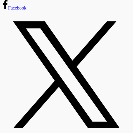
Facebook