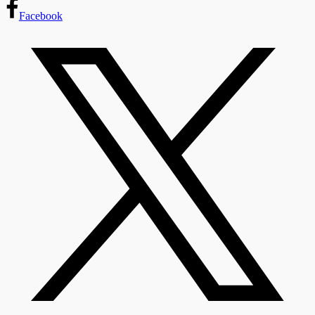
Facebook