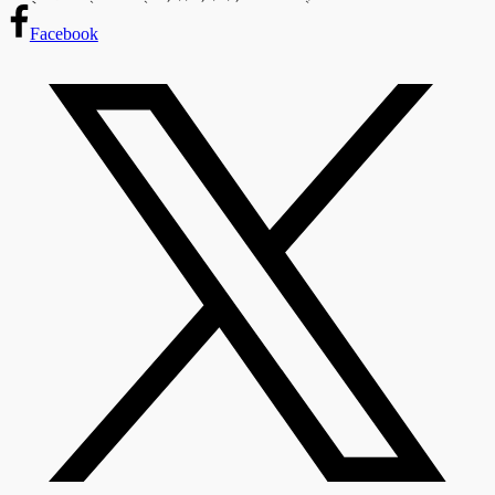
Facebook