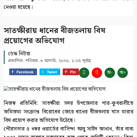
নেওয়া হয়েছে।
সাতক্ষীরায় ধানের বীজতলায় বিষ
প্রয়োগের অভিযোগ
ডেস্ক নিউজ
প্রকাশিত: শনিবার, ৮ আগস্ট, ২০২৬, ১:০৫ পূর্বাহ্ণ
অ-
অ+
Facebook
Tweet
Pin
নিজস্ব প্রতিনিধি: সাতক্ষীরা সদর উপজেলার পার-কুখরালীতে
জমিজমা সংক্রান্ত বিরোধের জেরে ধানের বীজতলায় ঘাস মারার
বিষ প্রয়োগ করার অভিযোগ উঠেছে।
পৌরসভার ৫ নম্বর ওয়ার্ডের বাসিন্দা আবু সাইদ জানান, তাঁর বাবা