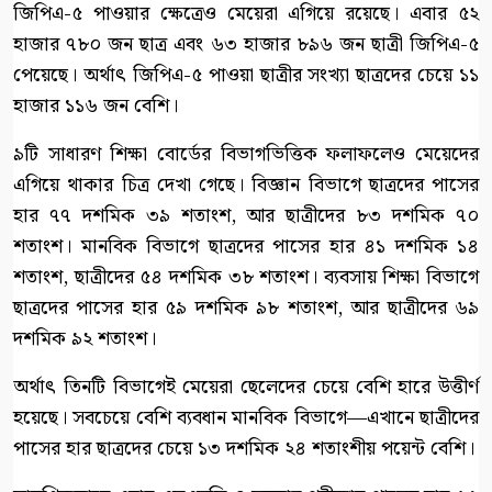
জিপিএ-৫ পাওয়ার ক্ষেত্রেও মেয়েরা এগিয়ে রয়েছে। এবার ৫২
হাজার ৭৮০ জন ছাত্র এবং ৬৩ হাজার ৮৯৬ জন ছাত্রী জিপিএ-৫
পেয়েছে। অর্থাৎ জিপিএ-৫ পাওয়া ছাত্রীর সংখ্যা ছাত্রদের চেয়ে ১১
হাজার ১১৬ জন বেশি।
৯টি সাধারণ শিক্ষা বোর্ডের বিভাগভিত্তিক ফলাফলেও মেয়েদের
এগিয়ে থাকার চিত্র দেখা গেছে। বিজ্ঞান বিভাগে ছাত্রদের পাসের
হার ৭৭ দশমিক ৩৯ শতাংশ, আর ছাত্রীদের ৮৩ দশমিক ৭০
শতাংশ। মানবিক বিভাগে ছাত্রদের পাসের হার ৪১ দশমিক ১৪
শতাংশ, ছাত্রীদের ৫৪ দশমিক ৩৮ শতাংশ। ব্যবসায় শিক্ষা বিভাগে
ছাত্রদের পাসের হার ৫৯ দশমিক ৯৮ শতাংশ, আর ছাত্রীদের ৬৯
দশমিক ৯২ শতাংশ।
অর্থাৎ তিনটি বিভাগেই মেয়েরা ছেলেদের চেয়ে বেশি হারে উত্তীর্ণ
হয়েছে। সবচেয়ে বেশি ব্যবধান মানবিক বিভাগে—এখানে ছাত্রীদের
পাসের হার ছাত্রদের চেয়ে ১৩ দশমিক ২৪ শতাংশীয় পয়েন্ট বেশি।