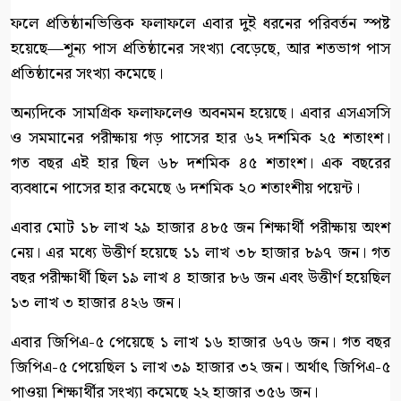
ফলে প্রতিষ্ঠানভিত্তিক ফলাফলে এবার দুই ধরনের পরিবর্তন স্পষ্ট
হয়েছে—শূন্য পাস প্রতিষ্ঠানের সংখ্যা বেড়েছে, আর শতভাগ পাস
প্রতিষ্ঠানের সংখ্যা কমেছে।
অন্যদিকে সামগ্রিক ফলাফলেও অবনমন হয়েছে। এবার এসএসসি
ও সমমানের পরীক্ষায় গড় পাসের হার ৬২ দশমিক ২৫ শতাংশ।
গত বছর এই হার ছিল ৬৮ দশমিক ৪৫ শতাংশ। এক বছরের
ব্যবধানে পাসের হার কমেছে ৬ দশমিক ২০ শতাংশীয় পয়েন্ট।
এবার মোট ১৮ লাখ ২৯ হাজার ৪৮৫ জন শিক্ষার্থী পরীক্ষায় অংশ
নেয়। এর মধ্যে উত্তীর্ণ হয়েছে ১১ লাখ ৩৮ হাজার ৮৯৭ জন। গত
বছর পরীক্ষার্থী ছিল ১৯ লাখ ৪ হাজার ৮৬ জন এবং উত্তীর্ণ হয়েছিল
১৩ লাখ ৩ হাজার ৪২৬ জন।
এবার জিপিএ-৫ পেয়েছে ১ লাখ ১৬ হাজার ৬৭৬ জন। গত বছর
জিপিএ-৫ পেয়েছিল ১ লাখ ৩৯ হাজার ৩২ জন। অর্থাৎ জিপিএ-৫
পাওয়া শিক্ষার্থীর সংখ্যা কমেছে ২২ হাজার ৩৫৬ জন।