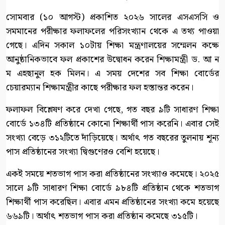
সোমবার (১০ আগস্ট) প্রকাশিত ২০২৬ সালের এসএসসি ও
সমমানের পরীক্ষার ফলাফলের পরিসংখ্যান থেকে এ তথ্য পাওয়া
গেছে। এদিন সকাল ১০টায় শিক্ষা মন্ত্রণালয়ের সম্মেলন কক্ষে
আনুষ্ঠানিকভাবে ফল প্রকাশের উদ্বোধন করেন শিক্ষামন্ত্রী ড. আ ন
ম এহছানুল হক মিলন। এ সময় দেশের সব শিক্ষা বোর্ডের
চেয়ারম্যান শিক্ষামন্ত্রীর কাছে পরীক্ষার ফল হস্তান্তর করেন।
ফলাফল বিশ্লেষণ করে দেখা গেছে, গত বছর ৯টি সাধারণ শিক্ষা
বোর্ডে ১৩৪টি প্রতিষ্ঠানে কোনো শিক্ষার্থী পাস করেনি। এবার সেই
সংখ্যা বেড়ে ৩১২টিতে দাঁড়িয়েছে। অর্থাৎ গত বছরের তুলনায় শূন্য
পাস প্রতিষ্ঠানের সংখ্যা দ্বিগুণেরও বেশি হয়েছে।
একই সময়ে শতভাগ পাস করা প্রতিষ্ঠানের সংখ্যাও কমেছে। ২০২৫
সালে ৯টি সাধারণ শিক্ষা বোর্ডে ৯৮৪টি প্রতিষ্ঠান থেকে শতভাগ
শিক্ষার্থী পাস করেছিল। এবার এমন প্রতিষ্ঠানের সংখ্যা কমে হয়েছে
৬৬৯টি। অর্থাৎ শতভাগ পাস করা প্রতিষ্ঠান কমেছে ৩১৫টি।