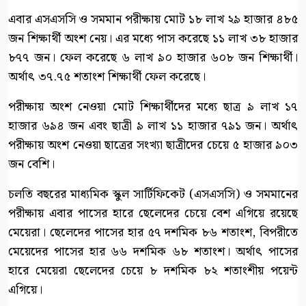
এবার এসএসসি ও সমমান পরীক্ষায় মোট ১৮ লাখ ২৯ হাজার ৪৮৫
জন শিক্ষার্থী অংশ নেয়। এর মধ্যে পাস করেছে ১১ লাখ ৩৮ হাজার
৮৭৭ জন। ফেল করেছে ৬ লাখ ৯০ হাজার ৬০৮ জন শিক্ষার্থী।
অর্থাৎ ৩৭.৭৫ শতাংশ শিক্ষার্থী ফেল করেছে।
পরীক্ষায় অংশ নেওয়া মোট শিক্ষার্থীদের মধ্যে ছাত্র ৯ লাখ ১৭
হাজার ৬৯৪ জন এবং ছাত্রী ৯ লাখ ১১ হাজার ৭৯১ জন। অর্থাৎ
পরীক্ষায় অংশ নেওয়া ছাত্রের সংখ্যা ছাত্রীদের চেয়ে ৫ হাজার ৯০৩
জন বেশি।
চলতি বছরের মাধ্যমিক স্কুল সার্টিফিকেট (এসএসসি) ও সমমানের
পরীক্ষায় এবার পাসের হারে ছেলেদের চেয়ে বেশ এগিয়ে রয়েছে
মেয়েরা। ছেলেদের পাসের হার ৫৭ দশমিক ৮৬ শতাংশ, বিপরীতে
মেয়েদের পাসের হার ৬৬ দশমিক ৬৮ শতাংশ। অর্থাৎ পাসের
হারে মেয়েরা ছেলেদের চেয়ে ৮ দশমিক ৮২ শতাংশীয় পয়েন্ট
এগিয়ে।