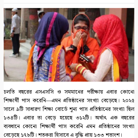
চলতি বছরের এসএসসি ও সমমানের পরীক্ষায় এবার কোনো
শিক্ষার্থী পাস করেনি—এমন প্রতিষ্ঠানের সংখ্যা বেড়েছে। ২০২৫
সালে ৯টি সাধারণ শিক্ষা বোর্ডে শূন্য পাস প্রতিষ্ঠানের সংখ্যা ছিল
১৩৪টি। এবার তা বেড়ে হয়েছে ৩১২টি। অর্থাৎ এক বছরের
ব্যবধানে কোনো শিক্ষার্থী পাস করেনি এমন প্রতিষ্ঠানের সংখ্যা
বেড়েছে ১৭৮টি। শতকরা হিসাবে এ বৃদ্ধি প্রায় ১৩৩ শতাংশ।