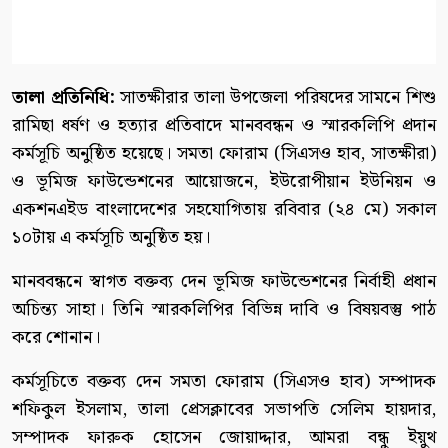
তালা প্রতিনিধি:
সাতক্ষীরার তালা উপজেলা পরিষদের সামনে শিশু
রামিছা ধর্ষণ ও হত্যার প্রতিবাদে মানববন্ধন ও স্মারকলিপি প্রদান
কর্মসূচি অনুষ্ঠিত হয়েছে। সমতা ফোরাম (সিএসও হাব, সাতক্ষীরা)
ও ভূমিজ ফাউন্ডেশনের আয়োজনে, ইউরোপীয়ান ইউনিয়ন ও
একশনএইড বাংলাদেশের সহযোগিতায় রবিবার (২৪ মে) সকাল
১০টায় এ কর্মসূচি অনুষ্ঠিত হয়।
মানববন্ধনে স্বাগত বক্তব্য দেন ভূমিজ ফাউন্ডেশনের নির্বাহী প্রধান
অচিন্ত্য সাহা। তিনি স্মারকলিপির বিভিন্ন দাবি ও বিষয়বস্তু পাঠ
করে শোনান।
কর্মসূচিতে বক্তব্য দেন সমতা ফোরাম (সিএসও হাব) সম্পাদক
শফিকুল ইসলাম, তালা প্রেসক্লাবের সভাপতি সেলিম হায়দার,
সম্পাদক ফারুক হোসেন জোয়াদ্দার, আমরা বন্ধু ইয়ুথ