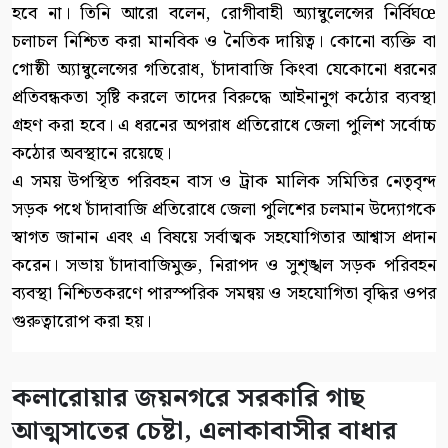
হবে না। তিনি আরো বলেন, রোগীবাহী অ্যাম্বুলেন্সের নির্বিঘœ
চলাচল নিশ্চিত করা মানবিক ও নৈতিক দায়িত্ব। কোনো ব্যক্তি বা
গোষ্ঠী অ্যাম্বুলেন্সের গতিরোধ, চাঁদাবাজি কিংবা যেকোনো ধরনের
প্রতিবন্ধকতা সৃষ্টি করলে তাদের বিরুদ্ধে আইনানুগ কঠোর ব্যবস্থা
গ্রহণ করা হবে। এ ধরনের অপরাধ প্রতিরোধে জেলা পুলিশ সর্বোচ্চ
কঠোর অবস্থানে রয়েছে।
এ সময় উপস্থিত পরিবহন বাস ও ট্রাক মালিক সমিতির নেতৃবৃন্দ
সড়ক পথে চাঁদাবাজি প্রতিরোধে জেলা পুলিশের চলমান উদ্যোগকে
স্বাগত জানান এবং এ বিষয়ে সর্বাত্মক সহযোগিতার আশ্বাস প্রদান
করেন। সভায় চাঁদাবাজিমুক্ত, নিরাপদ ও সুশৃঙ্খল সড়ক পরিবহন
ব্যবস্থা নিশ্চিতকরণে পারস্পরিক সমন্বয় ও সহযোগিতা বৃদ্ধির ওপর
গুরুত্বারোপ করা হয়।
কলারোয়ার জয়নগরে সরকারি গাছ
আত্মসাতের চেষ্টা, এলাকাবাসীর বাধার