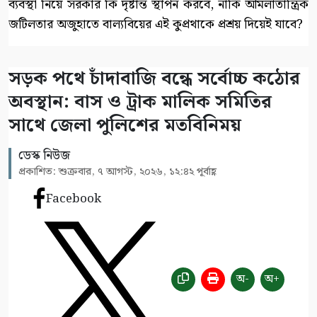
ব্যবস্থা নিয়ে সরকার কি দৃষ্টান্ত স্থাপন করবে, নাকি আমলাতান্ত্রিক
জটিলতার অজুহাতে বাল্যবিয়ের এই কুপ্রথাকে প্রশ্রয় দিয়েই যাবে?
সড়ক পথে চাঁদাবাজি বন্ধে সর্বোচ্চ কঠোর
অবস্থান: বাস ও ট্রাক মালিক সমিতির
সাথে জেলা পুলিশের মতবিনিময়
ডেস্ক নিউজ
প্রকাশিত: শুক্রবার, ৭ আগস্ট, ২০২৬, ১২:৪২ পূর্বাহ্ণ
Facebook
অ-
অ+