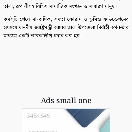
তালা, রূপালীসহ বিভিন্ন সামাজিক সংগঠন ও সাধারণ মানুষ।
কর্মসূচি শেষে সাংবাদিক, সমতা ফোরাম ও ভূমিজ ফাউন্ডেশনের
সমন্বয়ে মাননীয় স্বরাষ্ট্রমন্ত্রী বরাবর তালা উপজেলা নির্বাহী কর্মকর্তার
মাধ্যমে একটি স্মারকলিপি প্রদান করা হয়।
Ads small one