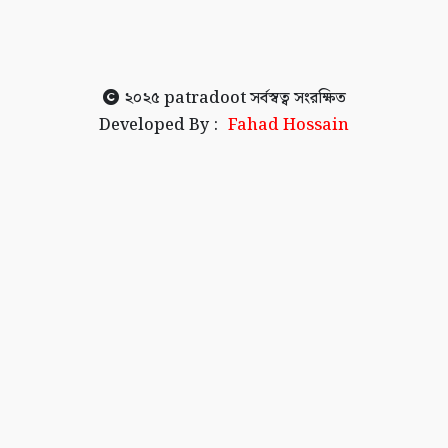
২০২৫
patradoot
সর্বস্বত্ব সংরক্ষিত
Developed By :
Fahad Hossain