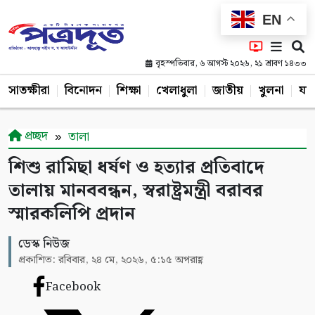
EN
বৃহস্পতিবার, ৬ আগস্ট ২০২৬, ২১ শ্রাবণ ১৪৩৩
সাতক্ষীরা
বিনোদন
শিক্ষা
খেলাধুলা
জাতীয়
খুলনা
যশ
প্রচ্ছদ
তালা
শিশু রামিছা ধর্ষণ ও হত্যার প্রতিবাদে
তালায় মানববন্ধন, স্বরাষ্ট্রমন্ত্রী বরাবর
স্মারকলিপি প্রদান
ডেস্ক নিউজ
প্রকাশিত: রবিবার, ২৪ মে, ২০২৬, ৫:১৫ অপরাহ্ণ
Facebook