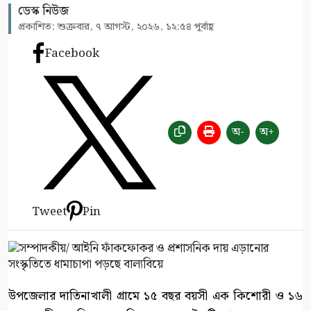
ডেস্ক নিউজ
প্রকাশিত: শুক্রবার, ৭ আগস্ট, ২০২৬, ১২:৫৪ পূর্বাহ্ণ
Facebook
অ-
অ+
Tweet
Pin
উপজেলার দাতিনাখালী গ্রামে ১৫ বছর বয়সী এক কিশোরী ও ১৬