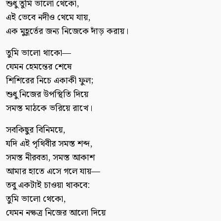
শুধু তুমি ভালো থেকো,
এই ভেবে নদীও থেমে যায়,
এক মুহূর্তের জন্য নিজেকে দাঁড় করায়।
তুমি ভালো থাকো—
যেমন হেমন্তের শেষে
শিশিরের নিচে একাকী ফুল;
শুধু নিজের উপস্থিতি দিয়ে
সমস্ত মাঠকে ভরিয়ে রাখে।
সবকিছুর বিনিময়ে,
যদি এই পৃথিবীর সমস্ত শব্দ,
সমস্ত নীরবতা, সমস্ত আকাশ
আমার হাতে এসে গলে যায়—
তবু একটাই চাওয়া থাকবে:
তুমি ভালো থেকো,
যেমন নক্ষত্র নিজের আলো দিয়ে