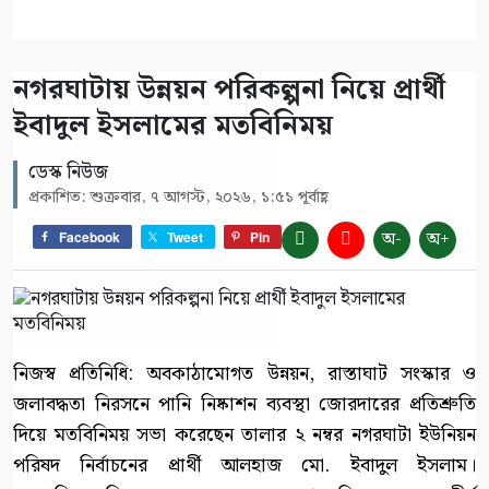
নগরঘাটায় উন্নয়ন পরিকল্পনা নিয়ে প্রার্থী
ইবাদুল ইসলামের মতবিনিময়
ডেস্ক নিউজ
প্রকাশিত: শুক্রবার, ৭ আগস্ট, ২০২৬, ১:৫১ পূর্বাহ্ণ
অ-
অ+
Facebook
Tweet
Pin
নিজস্ব প্রতিনিধি: অবকাঠামোগত উন্নয়ন, রাস্তাঘাট সংস্কার ও
জলাবদ্ধতা নিরসনে পানি নিষ্কাশন ব্যবস্থা জোরদারের প্রতিশ্রুতি
দিয়ে মতবিনিময় সভা করেছেন তালার ২ নম্বর নগরঘাটা ইউনিয়ন
পরিষদ নির্বাচনের প্রার্থী আলহাজ মো. ইবাদুল ইসলাম।