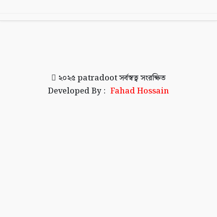
২০২৫
patradoot
সর্বস্বত্ব সংরক্ষিত
Developed By :
Fahad Hossain