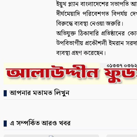
ইয়ুথ প্ল্যান বাংলাদেশের সভাপতি
দীর্ঘমেয়াদি পরিবেশগত বিপর্যয় দ
বিরুদ্ধে ব্যবস্থা নেওয়া জরুরি।
অভিযুক্ত ঠিকাদারি প্রতিষ্ঠানের ক
উপবিভাগীয় প্রকৌশলী ইমরান সরদা
ব্যবস্থা গ্রহণ করেছেন।
আপনার মতামত লিখুন
এ সম্পর্কিত আরও খবর