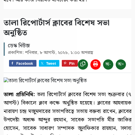
‎তালা রিপোর্টার্স ক্লাবের বিশেষ সভা
অনুষ্ঠিত
ডেস্ক নিউজ
প্রকাশিত: শনিবার, ৮ আগস্ট, ২০২৬, ১:০০ অপরাহ্ণ
অ-
অ+
Facebook
Tweet
Pin
‎তালা প্রতিনিধি: ‎
তলা রিপোর্টার্স ক্লাবের বিশেষ সভা শুক্রবার (৭
আগস্ট) বিকালে ক্লাব কক্ষে অনুষ্ঠিত হয়েছে। ক্লাবের আহবায়ক
নারায়ণ চন্দ্র মজুমদারের সভাপতিত্বে সভায় বক্তব্য রাখেন, ক্লাবের
উপদেষ্টা অধ্যক্ষ আব্দুর রহমান, সাবেক সভাপতি মীর জাকির
হোসেন, সাবেক সাধারণ সম্পাদক জুলফিকার রায়হান, সদস্য