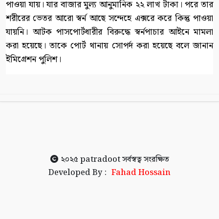
পাওয়া যায়। যার বাজার মুল্য আনুমানিক ২২ লাখ টাকা। পরে তার
শরীরের ভেতর আরো স্বর্ন আছে সন্দেহে এক্সরে করে কিন্তু পাওয়া
যায়নি। আটক পাসপোর্টধারীর বিরুদ্ধে স্বর্নপাচার আইনে মামলা
করা হয়েছে। তাকে পোর্ট থানায় সোপর্দ করা হয়েছে বলে জানান
ইমিগ্রেশন পুলিশ।
২০২৫
patradoot
সর্বস্বত্ব সংরক্ষিত
Developed By :
Fahad Hossain