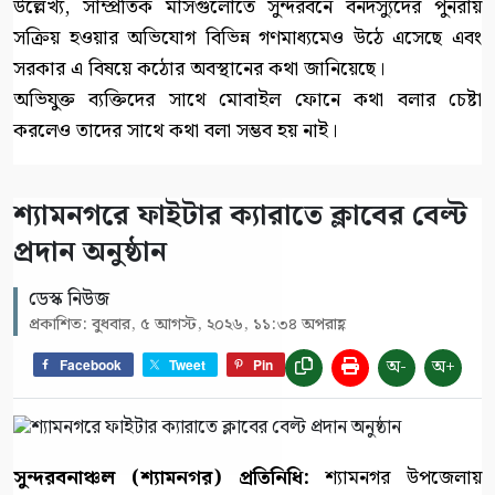
উল্লেখ্য, সাম্প্রতিক মাসগুলোতে সুন্দরবনে বনদস্যুদের পুনরায়
সক্রিয় হওয়ার অভিযোগ বিভিন্ন গণমাধ্যমেও উঠে এসেছে এবং
সরকার এ বিষয়ে কঠোর অবস্থানের কথা জানিয়েছে।
অভিযুক্ত ব্যক্তিদের সাথে মোবাইল ফোনে কথা বলার চেষ্টা
করলেও তাদের সাথে কথা বলা সম্ভব হয় নাই।
শ্যামনগরে ফাইটার ক্যারাতে ক্লাবের বেল্ট
প্রদান অনুষ্ঠান
ডেস্ক নিউজ
প্রকাশিত: বুধবার, ৫ আগস্ট, ২০২৬, ১১:৩৪ অপরাহ্ণ
অ-
অ+
Facebook
Tweet
Pin
সুন্দরবনাঞ্চল (শ্যামনগর) প্রতিনিধি:
শ্যামনগর উপজেলায়