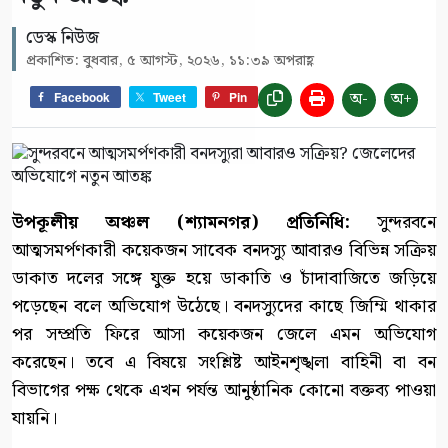
ডেস্ক নিউজ
প্রকাশিত: বুধবার, ৫ আগস্ট, ২০২৬, ১১:৩৯ অপরাহ্ণ
অ-
অ+
Facebook
Tweet
Pin
উপকূলীয় অঞ্চল (শ্যামনগর) প্রতিনিধি:
সুন্দরবনে
আত্মসমর্পণকারী কয়েকজন সাবেক বনদস্যু আবারও বিভিন্ন সক্রিয়
ডাকাত দলের সঙ্গে যুক্ত হয়ে ডাকাতি ও চাঁদাবাজিতে জড়িয়ে
পড়েছেন বলে অভিযোগ উঠেছে। বনদস্যুদের কাছে জিম্মি থাকার
পর সম্প্রতি ফিরে আসা কয়েকজন জেলে এমন অভিযোগ
করেছেন। তবে এ বিষয়ে সংশ্লিষ্ট আইনশৃঙ্খলা বাহিনী বা বন
বিভাগের পক্ষ থেকে এখন পর্যন্ত আনুষ্ঠানিক কোনো বক্তব্য পাওয়া
যায়নি।