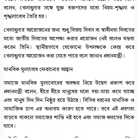
বলেন, খেলাধুলার সঙ্গে যুক্ত তরুণদের মধ্যে নিয়ম-শৃঙ্খলা ও
শৃঙ্খলাবোধ তৈরি হয়।
খেলাধুলার আয়োজনের জন্য শুধু বিজয় দিবস বা স্বাধীনতা দিবসের
মতো জাতীয় দিবসের অপেক্ষা করার প্রয়োজন নেই বলেও মন্তব্য
করেন তিনি। স্থানীয়ভাবে যেকোনো উপলক্ষকে কেন্দ্র করে
খেলাধুলার আয়োজন করা যেতে পারে বলে জানান প্রধানমন্ত্রী।
মানবিক মূল্যবোধ ফেরানোর আহ্বান
সমাজে মানবিক মূল্যবোধের অবক্ষয় নিয়ে উদ্বেগ প্রকাশ করে
প্রধানমন্ত্রী বলেন, ধীরে ধীরে মানুষের মধ্যে দয়া-মায়া কমে যাচ্ছে
এবং মানুষ দিন দিন নিষ্ঠুর হয়ে উঠছে। বিভিন্ন ধরনের মানসিক ও
সামাজিক চাপ এর অন্যতম কারণ হতে পারে। তবে এই প্রবণতা
বাড়তে থাকলে সমাজের শান্তি নষ্ট হবে এবং সমাজ ধ্বংসের দিকে
যাবে।