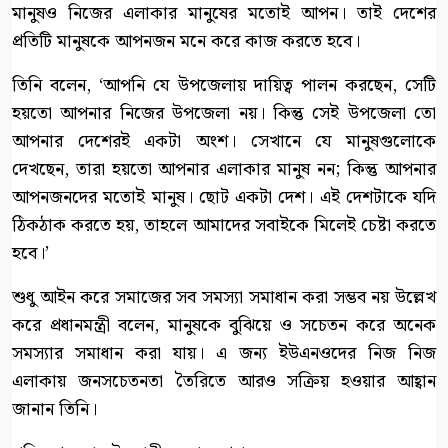
মানুষও নিজের এলাকার মানুষের মতোই আপন। তাই দেশের
প্রতিটি মানুষকে আপনজন মনে করে কাজ করতে হবে।
তিনি বলেন, ‘আপনি যে উপজেলায় দায়িত্ব পালন করছেন, সেটি
হয়তো আপনার নিজের উপজেলা নয়। কিন্তু সেই উপজেলা তো
আপনার দেশেরই একটা অংশ। সেখানে যে মানুষগুলোকে
দেখছেন, তারা হয়তো আপনার এলাকার মানুষ নন; কিন্তু আপনার
আপনজনদের মতোই মানুষ। ছোট একটা দেশ। এই দেশটাকে যদি
ঠিকঠাক করতে হয়, তাহলে আমাদের সবাইকে মিলেই চেষ্টা করতে
হবে।’
শুধু আইন করে সমাজের সব সমস্যা সমাধান করা সম্ভব নয় উল্লেখ
করে প্রধানমন্ত্রী বলেন, মানুষকে বুঝিয়ে ও সচেতন করে অনেক
সমস্যার সমাধান করা যায়। এ জন্য ইউএনওদের নিজ নিজ
এলাকায় জনসচেতনতা তৈরিতে আরও সক্রিয় হওয়ার আহ্বান
জানান তিনি।