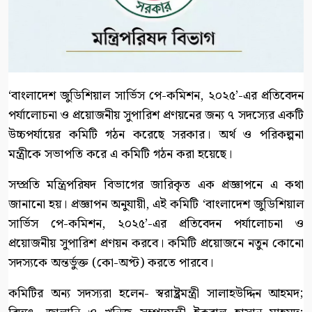
‘বাংলাদেশ জুডিশিয়াল সার্ভিস পে-কমিশন, ২০২৫’-এর প্রতিবেদন
পর্যালোচনা ও প্রয়োজনীয় সুপারিশ প্রণয়নের জন্য ৭ সদস্যের একটি
উচ্চপর্যায়ের কমিটি গঠন করেছে সরকার। অর্থ ও পরিকল্পনা
মন্ত্রীকে সভাপতি করে এ কমিটি গঠন করা হয়েছে।
সম্প্রতি মন্ত্রিপরিষদ বিভাগের জারিকৃত এক প্রজ্ঞাপনে এ কথা
জানানো হয়। প্রজ্ঞাপন অনুযায়ী, এই কমিটি ‘বাংলাদেশ জুডিশিয়াল
সার্ভিস পে-কমিশন, ২০২৫’-এর প্রতিবেদন পর্যালোচনা ও
প্রয়োজনীয় সুপারিশ প্রণয়ন করবে। কমিটি প্রয়োজনে নতুন কোনো
সদস্যকে অন্তর্ভুক্ত (কো-অপ্ট) করতে পারবে।
কমিটির অন্য সদস্যরা হলেন- স্বরাষ্ট্রমন্ত্রী সালাহউদ্দিন আহমদ;