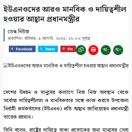
ইউএনওদের আরও মানবিক ও দায়িত্বশীল
হওয়ার আহ্বান প্রধানমন্ত্রীর
ডেস্ক নিউজ
প্রকাশিত: রবিবার, ৯ আগস্ট, ২০২৬, ১২:৩৩ পূর্বাহ্ণ
অ-
অ+
Facebook
Tweet
Pin
দেশের উন্নয়ন ও মানুষের কল্যাণে নিজ নিজ অবস্থান থেকে
সর্বোচ্চ দায়িত্বশীলতা ও মানবিকতার সঙ্গে কাজ করতে উপজেলা
নির্বাহী কর্মকর্তাদের (ইউএনও) প্রতি আহ্বান জানিয়েছেন প্রধানমন্ত্রী
তারেক রহমান।
তিনি বলেন, রাষ্ট্রের দায়িত্বে থাকা প্রত্যেকের জন্য মানুষের সেবা