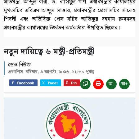
প্রতিমন্ত্রী আব্দুল বারী, ড. নাসিমুল গণি, প্রধানমন্ত্রীর কার্যালয়ের
মুখ্যসচিব এবিএম আব্দুস সাত্তার, প্রধানমন্ত্রীর প্রেস সচিব সালেহ
শিবলী এবং অতিরিক্ত প্রেস সচিব আতিকুর রহমান রুমনসহ
প্রধানমন্ত্রীর কার্যালয়ের ঊর্ধ্বতন কর্মকর্তারা উপস্থিত ছিলেন।
নতুন দায়িত্বে ৬ মন্ত্রী-প্রতিমন্ত্রী
ডেস্ক নিউজ
প্রকাশিত: রবিবার, ৯ আগস্ট, ২০২৬, ১২:৩০ পূর্বাহ্ণ
অ-
অ+
Facebook
Tweet
Pin