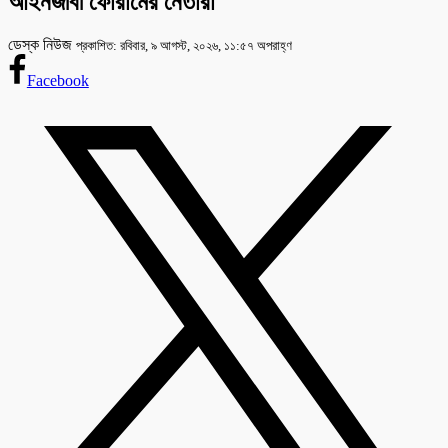
আইনজীবী ফোরামের নেতারা
ডেস্ক নিউজ
প্রকাশিত: রবিবার, ৯ আগস্ট, ২০২৬, ১১:৫৭ অপরাহ্ণ
Facebook