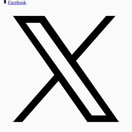
Facebook