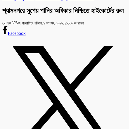
শ্যামনগরে সুপেয় পানির অধিকার নিশ্চিতে হাইকোর্টের রুল
ডেস্ক নিউজ
প্রকাশিত: রবিবার, ৯ আগস্ট, ২০২৬, ১১:৫৯ অপরাহ্ণ
Facebook