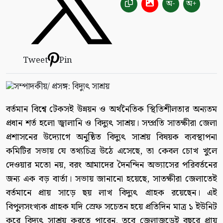
অ-
অ+
Tweet
Pin
বর্তমান বিশ্বে টেকসই উন্নয়ন ও অর্থনৈতিক স্থিতিশীলতার অন্যতম
প্রধান শর্ত হলো জ্বালানি ও বিদ্যুৎ সাশ্রয়। সম্প্রতি সাতক্ষীরা জেলা
প্রশাসনের উদ্যোগে অনুষ্ঠিত বিদ্যুৎ সাশ্রয় বিষয়ক ব্যবস্থাপনা
কমিটির সভায় যে তথ্যচিত্র উঠে এসেছে, তা কেবল চোখ খুলে
দেওয়ার মতো নয়, বরং আমাদের দৈনন্দিন অভ্যাসের পরিবর্তনের
জন্য এক বড় বার্তা। সভায় জানানো হয়েছে, সাতক্ষীরা জেলাতেই
বর্তমানে প্রায় সাড়ে ছয় লাখ বিদ্যুৎ গ্রাহক রয়েছেন। এই
বিপুলসংখ্যক গ্রাহক যদি স্রেফ সচেতন হয়ে প্রতিদিন মাত্র ১ ইউনিট
করে বিদ্যুৎ সাশ্রয় করতে পারেন, তবে জেলাজুড়েই বছরে প্রায়