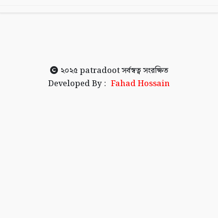
২০২৫
patradoot
সর্বস্বত্ব সংরক্ষিত
Developed By :
Fahad Hossain