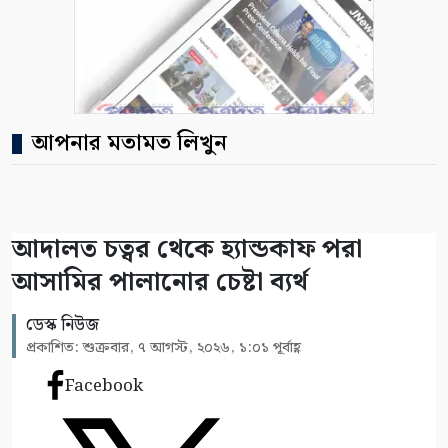
আপনার মতামত লিখুন
আদালত চত্বর থেকে হ্যান্ডকাফ পরা
আসামির পালানোর চেষ্টা ব্যর্থ
ডেস্ক নিউজ
প্রকাশিত: শুক্রবার, ৭ আগস্ট, ২০২৬, ১:০১ পূর্বাহ্ণ
Facebook