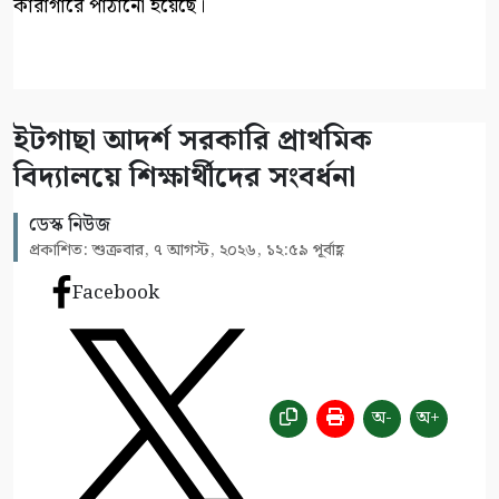
কারাগারে পাঠানো হয়েছে।
ইটগাছা আদর্শ সরকারি প্রাথমিক
বিদ্যালয়ে শিক্ষার্থীদের সংবর্ধনা
ডেস্ক নিউজ
প্রকাশিত: শুক্রবার, ৭ আগস্ট, ২০২৬, ১২:৫৯ পূর্বাহ্ণ
Facebook
অ-
অ+