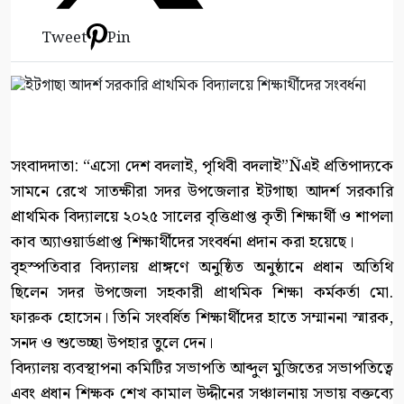
Tweet
Pin
সংবাদদাতা: “এসো দেশ বদলাই, পৃথিবী বদলাই”Ñএই প্রতিপাদ্যকে
সামনে রেখে সাতক্ষীরা সদর উপজেলার ইটগাছা আদর্শ সরকারি
প্রাথমিক বিদ্যালয়ে ২০২৫ সালের বৃত্তিপ্রাপ্ত কৃতী শিক্ষার্থী ও শাপলা
কাব অ্যাওয়ার্ডপ্রাপ্ত শিক্ষার্থীদের সংবর্ধনা প্রদান করা হয়েছে।
বৃহস্পতিবার বিদ্যালয় প্রাঙ্গণে অনুষ্ঠিত অনুষ্ঠানে প্রধান অতিথি
ছিলেন সদর উপজেলা সহকারী প্রাথমিক শিক্ষা কর্মকর্তা মো.
ফারুক হোসেন। তিনি সংবর্ধিত শিক্ষার্থীদের হাতে সম্মাননা স্মারক,
সনদ ও শুভেচ্ছা উপহার তুলে দেন।
বিদ্যালয় ব্যবস্থাপনা কমিটির সভাপতি আব্দুল মুজিতের সভাপতিত্বে
এবং প্রধান শিক্ষক শেখ কামাল উদ্দীনের সঞ্চালনায় সভায় বক্তব্যে