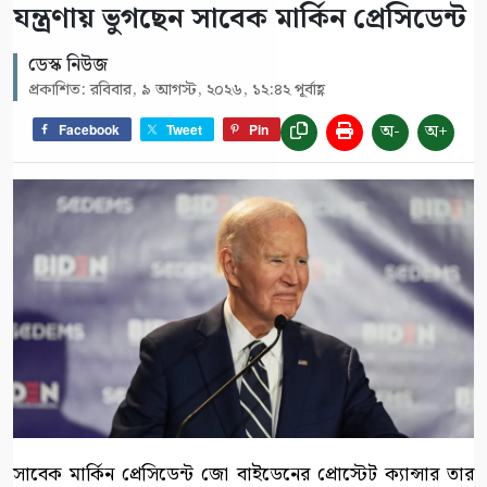
যন্ত্রণায় ভুগছেন সাবেক মার্কিন প্রেসিডেন্ট
ডেস্ক নিউজ
প্রকাশিত: রবিবার, ৯ আগস্ট, ২০২৬, ১২:৪২ পূর্বাহ্ণ
অ-
অ+
Facebook
Tweet
Pin
সাবেক মার্কিন প্রেসিডেন্ট জো বাইডেনের প্রোস্টেট ক্যান্সার তার