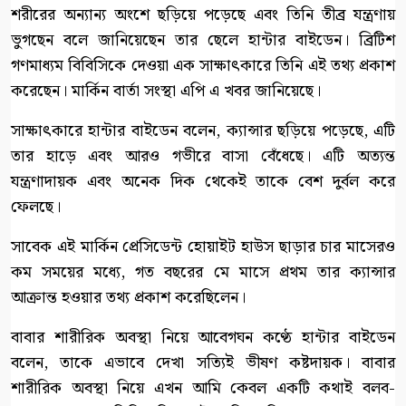
শরীরের অন্যান্য অংশে ছড়িয়ে পড়েছে এবং তিনি তীব্র যন্ত্রণায়
ভুগছেন বলে জানিয়েছেন তার ছেলে হান্টার বাইডেন। ব্রিটিশ
গণমাধ্যম বিবিসিকে দেওয়া এক সাক্ষাৎকারে তিনি এই তথ্য প্রকাশ
করেছেন। মার্কিন বার্তা সংস্থা এপি এ খবর জানিয়েছে।
সাক্ষাৎকারে হান্টার বাইডেন বলেন, ক্যান্সার ছড়িয়ে পড়েছে, এটি
তার হাড়ে এবং আরও গভীরে বাসা বেঁধেছে। এটি অত্যন্ত
যন্ত্রণাদায়ক এবং অনেক দিক থেকেই তাকে বেশ দুর্বল করে
ফেলছে।
সাবেক এই মার্কিন প্রেসিডেন্ট হোয়াইট হাউস ছাড়ার চার মাসেরও
কম সময়ের মধ্যে, গত বছরের মে মাসে প্রথম তার ক্যান্সার
আক্রান্ত হওয়ার তথ্য প্রকাশ করেছিলেন।
বাবার শারীরিক অবস্থা নিয়ে আবেগঘন কণ্ঠে হান্টার বাইডেন
বলেন, তাকে এভাবে দেখা সত্যিই ভীষণ কষ্টদায়ক। বাবার
শারীরিক অবস্থা নিয়ে এখন আমি কেবল একটি কথাই বলব-