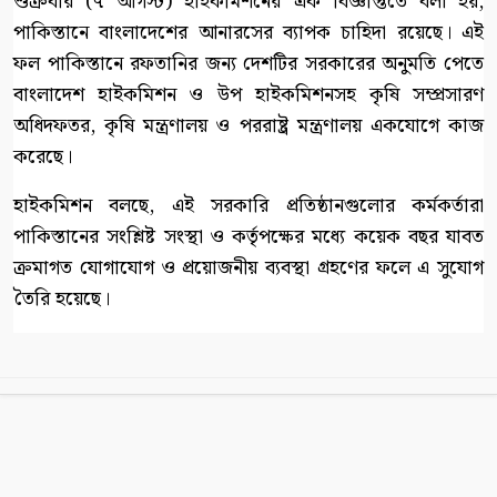
শুক্রবার (৭ আগস্ট) হাইকমিশনের এক বিজ্ঞপ্তিতে বলা হয়,
পাকিস্তানে বাংলাদেশের আনারসের ব্যাপক চাহিদা রয়েছে। এই
ফল পাকিস্তানে রফতানির জন্য দেশটির সরকারের অনুমতি পেতে
বাংলাদেশ হাইকমিশন ও উপ হাইকমিশনসহ কৃষি সম্প্রসারণ
অধিদফতর, কৃষি মন্ত্রণালয় ও পররাষ্ট্র মন্ত্রণালয় একযোগে কাজ
করেছে।
হাইকমিশন বলছে, এই সরকারি প্রতিষ্ঠানগুলোর কর্মকর্তারা
পাকিস্তানের সংশ্লিষ্ট সংস্থা ও কর্তৃপক্ষের মধ্যে কয়েক বছর যাবত
ক্রমাগত যোগাযোগ ও প্রয়োজনীয় ব্যবস্থা গ্রহণের ফলে এ সুযোগ
তৈরি হয়েছে।