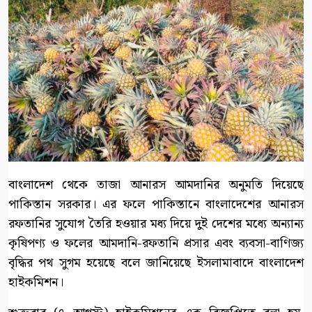
বাংলাদেশ থেকে তাজা আনারস আমদানির অনুমতি দিয়েছে
পাকিস্তান সরকার। এর ফলে পাকিস্তানে বাংলাদেশের আনারস
রফতানির সুযোগ তৈরি হওয়ার মধ্য দিয়ে দুই দেশের মধ্যে অন্যান্য
কৃষিপণ্য ও ফলের আমদানি-রফতানি প্রসার এবং ব্যবসা-বাণিজ্য
বৃদ্ধির পথ সুগম হয়েছে বলে জানিয়েছে ইসলামাবাদে বাংলাদেশ
হাইকমিশন।