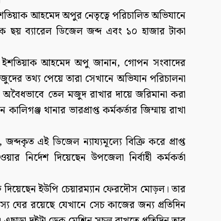
।
্রেট ইশতিয়াক আহমেদ অপুর নেতৃত্বে পরিচালিত অভিযানে
কে ছয় ব্যারেল ডিজেল জব্দ এবং ১০ হাজার টাকা
িস্ট্রেট ইশতিয়াক আহমেদ অপু জানান, গোপন সংবাদের
 মজুদের তথ্য পেয়ে তারা সেখানে অভিযান পরিচালনা
 অবৈধভাবে তেল মজুদ রাখার দায়ে জরিমানা করা
কালিগঞ্জ থানার ভারপ্রাপ্ত কর্মকর্তার জিম্মায় রাখা
জব্দকৃত এই ডিজেল ন্যায্যমূল্যে বিক্রি করে প্রাপ্ত
র নির্দেশ দিয়েছেন উপজেলা নির্বাহী কর্মকর্তা
ক্তি দিয়েছেন ইউপি চেয়ারম্যান ফেরদৌস মোড়ল। তার
ৎস্য ঘের রয়েছে যেখানে সেচ কাজের জন্য প্রতিদিন