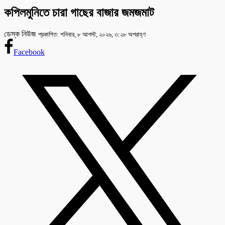
কপিলমুনিতে চারা গাছের বাজার জমজমাট
ডেস্ক নিউজ
প্রকাশিত: শনিবার, ৮ আগস্ট, ২০২৬, ৩:২৮ অপরাহ্ণ
Facebook