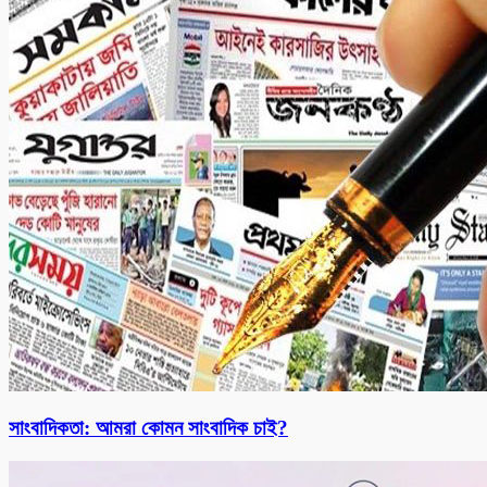
সাংবাদিকতা: আমরা কোমন সাংবাদিক চাই?