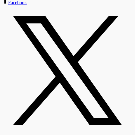
Facebook