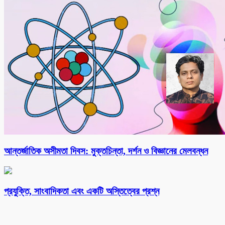
আন্তর্জাতিক অসীমতা দিবস: মুক্তচিন্তা, দর্শন ও বিজ্ঞানের মেলবন্ধন
প্রযুক্তি, সাংবাদিকতা এবং একটি অস্তিত্বের প্রশ্ন