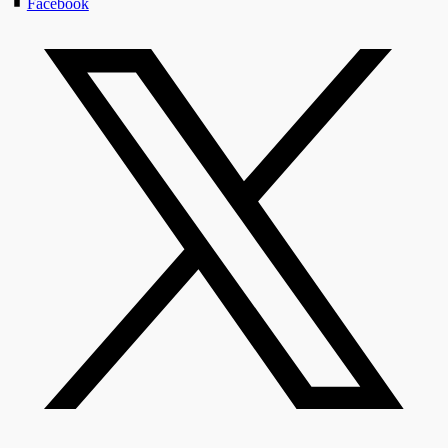
Facebook