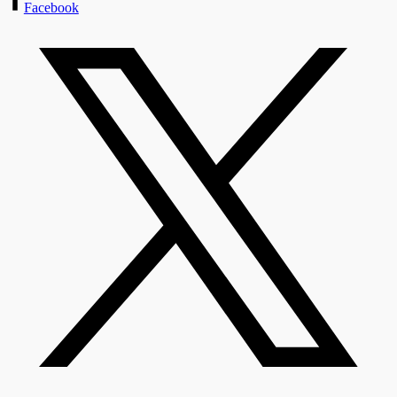
Facebook