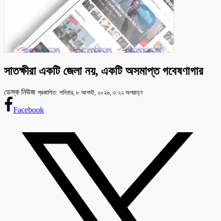
সাতক্ষীরা একটি জেলা নয়, একটি অসমাপ্ত গবেষণাগার
ডেস্ক নিউজ
প্রকাশিত: শনিবার, ৮ আগস্ট, ২০২৬, ৩:২২ অপরাহ্ণ
Facebook