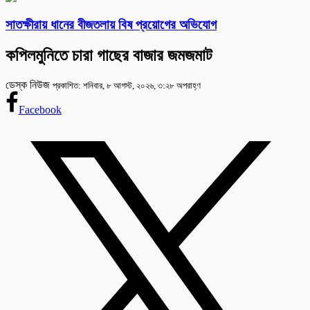
সাতক্ষীরায় ধানের বীজতলায় বিষ প্রয়োগের অভিযোগ
কপিলমুনিতে চারা গাছের বাজার জমজমাট
ডেস্ক নিউজ
প্রকাশিত: শনিবার, ৮ আগস্ট, ২০২৬, ৩:২৮ অপরাহ্ণ
Facebook