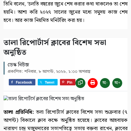
তিনি বলেন, ‘চলতি বছরের জুনে শেষ করার কথা থাকলেও তা শেষ
হয়নি। আশা করি ২০২৭ সালের জুনের মধ্যে সমুদয় কাজ শেষ
হবে। আর কাজ নিয়মিত মনিটরিং করা হয়।
‎তালা রিপোর্টার্স ক্লাবের বিশেষ সভা
অনুষ্ঠিত
ডেস্ক নিউজ
প্রকাশিত: শনিবার, ৮ আগস্ট, ২০২৬, ১:০০ অপরাহ্ণ
অ-
অ+
Facebook
Tweet
Pin
‎তালা প্রতিনিধি: ‎
তলা রিপোর্টার্স ক্লাবের বিশেষ সভা শুক্রবার (৭
আগস্ট) বিকালে ক্লাব কক্ষে অনুষ্ঠিত হয়েছে। ক্লাবের আহবায়ক
নারায়ণ চন্দ্র মজুমদারের সভাপতিত্বে সভায় বক্তব্য রাখেন, ক্লাবের