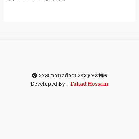
২০২৫
patradoot
সর্বস্বত্ব সংরক্ষিত
Developed By :
Fahad Hossain