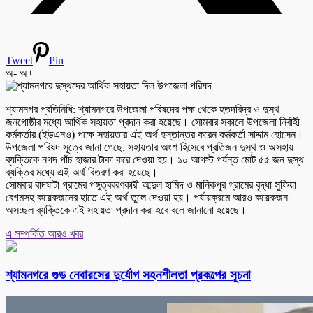
Tweet
Pin
অ-
অ+
শ্যামনগর প্রতিনিধি: শ্যামনগরে উপজেলা পরিষদের পক্ষ থেকে হতদরিদ্র ও দুস্থ
জনগোষ্ঠীর মধ্যে আর্থিক সহায়তা প্রদান করা হয়েছে। সোমবার সকালে উপজেলা নির্বাহী
কর্মকর্তার (ইউএনও) পক্ষে সহায়তার এই অর্থ হস্তান্তর করেন কর্মকর্তা সাদ্দাম হোসেন।
উপজেলা পরিষদ সূত্রে জানা গেছে, সহায়তার অংশ হিসেবে প্রতিজন দুস্থ ও অসহায়
ব্যক্তিকে নগদ পাঁচ হাজার টাকা করে দেওয়া হয়। ১০ আগস্ট পর্যন্ত মোট ৫৫ জন দুস্থ
ব্যক্তির মধ্যে এই অর্থ বিতরণ করা হয়েছে।
সোমবার বাদঘাটা গ্রামের পঙ্গুত্ববরণকারী আব্দুল হামিদ ও মানিকপুর গ্রামের বৃদ্ধা সুফিয়া
বেগমসহ কয়েকজনের হাতে এই অর্থ তুলে দেওয়া হয়। পর্যায়ক্রমে আরও কয়েকজন
অসচ্ছল ব্যক্তিকে এই সহায়তা প্রদান করা হবে বলে জানানো হয়েছে।
এ সম্পর্কিত আরও খবর
শ্যামনগরে গুড নেবারসের দুর্যোগ সহনশীলতা প্রকল্পের সূচনা