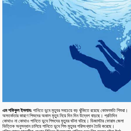
এম শফিকুল ইসলাম:
পানিতে ডুবে মৃত্যুর সবচেয়ে বড় ঝুঁকিতে রয়েছে কোমলমতি শিশুরা।
অসতর্কতার কারণে শিশুদের অকাল মৃত্যু নিয়ে দিন দিন উদ্বেগ বাড়ছে। প্রতিদিন
কোথাও না কোথাও পানিতে ডুবে শিশুদের মৃত্যুর ঘটনা ঘটছে। ডিজাস্টার ফোরাম জেলা
ভিত্তিক অনুসন্ধান চালিয়ে পানিতে ডুবে শিশু মৃত্যুর পরিসংখ্যান তৈরি করেছে।