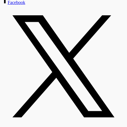
Facebook