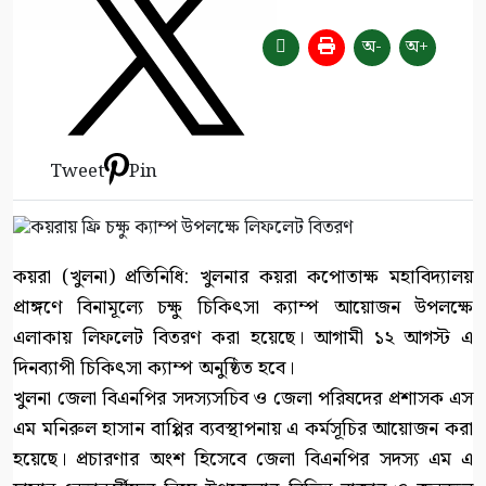
অ-
অ+
Tweet
Pin
কয়রা (খুলনা) প্রতিনিধি: খুলনার কয়রা কপোতাক্ষ মহাবিদ্যালয়
প্রাঙ্গণে বিনামূল্যে চক্ষু চিকিৎসা ক্যাম্প আয়োজন উপলক্ষে
এলাকায় লিফলেট বিতরণ করা হয়েছে। আগামী ১২ আগস্ট এ
দিনব্যাপী চিকিৎসা ক্যাম্প অনুষ্ঠিত হবে।
খুলনা জেলা বিএনপির সদস্যসচিব ও জেলা পরিষদের প্রশাসক এস
এম মনিরুল হাসান বাপ্পির ব্যবস্থাপনায় এ কর্মসূচির আয়োজন করা
হয়েছে। প্রচারণার অংশ হিসেবে জেলা বিএনপির সদস্য এম এ