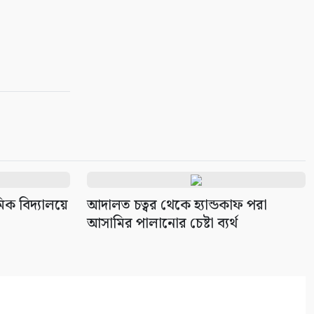
িক বিদ্যালয়ে
আদালত চত্বর থেকে হ্যান্ডকাফ পরা
আসামির পালানোর চেষ্টা ব্যর্থ