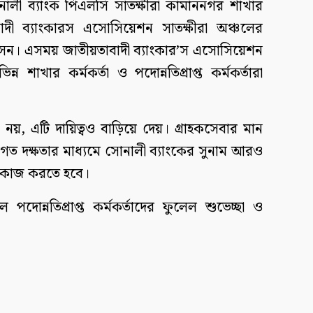
োনালী ব্যাংক পিএলসি সাতক্ষীরা কামাননগর শাখার
বাদী ব্যাংকারস এসোসিয়েশন সাতক্ষীরা অঞ্চলের
সেন। এসময় জাতীয়তাবাদী ব্যাংকার’স এসোসিয়েশন
ন্ন শাখার কর্মকর্তা ও পদোন্নতিপ্রাপ্ত কর্মকর্তারা
দা নয়, এটি দায়িত্বও বাড়িয়ে দেয়। গ্রাহকসেবার মান
েশাগত দক্ষতার মাধ্যমে সোনালী ব্যাংকের সুনাম আরও
গে কাজ করতে হবে।
 পদোন্নতিপ্রাপ্ত কর্মকর্তাদের ফুলেল শুভেচ্ছা ও