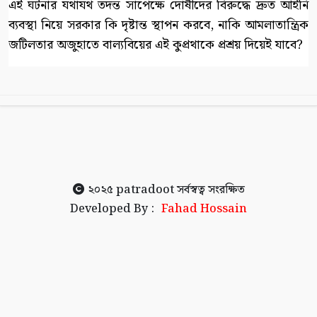
এই ঘটনার যথাযথ তদন্ত সাপেক্ষে দোষীদের বিরুদ্ধে দ্রুত আইনি
ব্যবস্থা নিয়ে সরকার কি দৃষ্টান্ত স্থাপন করবে, নাকি আমলাতান্ত্রিক
জটিলতার অজুহাতে বাল্যবিয়ের এই কুপ্রথাকে প্রশ্রয় দিয়েই যাবে?
২০২৫
patradoot
সর্বস্বত্ব সংরক্ষিত
Developed By :
Fahad Hossain