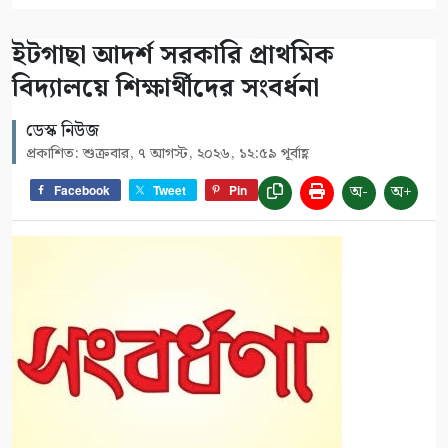
ইটগাছা আদর্শ সরকারি প্রাথমিক
বিদ্যালয়ে শিক্ষার্থীদের সংবর্ধনা
ডেস্ক নিউজ
প্রকাশিত: শুক্রবার, ৭ আগস্ট, ২০২৬, ১২:৫৯ পূর্বাহ্ণ
অ-
অ+
Facebook
Tweet
Pin