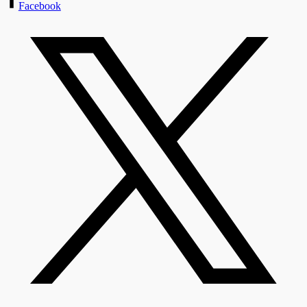
Facebook