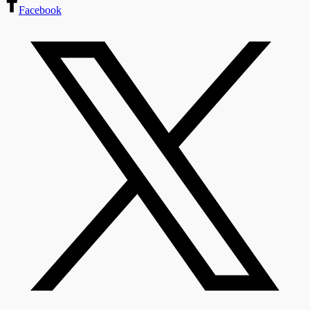
Facebook