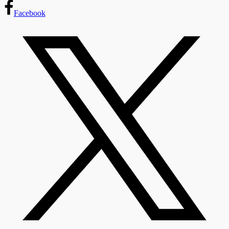
Facebook