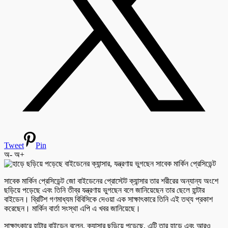
Tweet
Pin
অ-
অ+
সাবেক মার্কিন প্রেসিডেন্ট জো বাইডেনের প্রোস্টেট ক্যান্সার তার শরীরের অন্যান্য অংশে
ছড়িয়ে পড়েছে এবং তিনি তীব্র যন্ত্রণায় ভুগছেন বলে জানিয়েছেন তার ছেলে হান্টার
বাইডেন। ব্রিটিশ গণমাধ্যম বিবিসিকে দেওয়া এক সাক্ষাৎকারে তিনি এই তথ্য প্রকাশ
করেছেন। মার্কিন বার্তা সংস্থা এপি এ খবর জানিয়েছে।
সাক্ষাৎকারে হান্টার বাইডেন বলেন, ক্যান্সার ছড়িয়ে পড়েছে, এটি তার হাড়ে এবং আরও