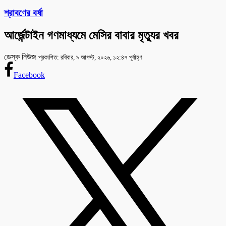
শ্রাবণের বর্ষা
আর্জেন্টাইন গণমাধ্যমে মেসির বাবার মৃত্যুর খবর
ডেস্ক নিউজ
প্রকাশিত: রবিবার, ৯ আগস্ট, ২০২৬, ১২:৪৭ পূর্বাহ্ণ
Facebook